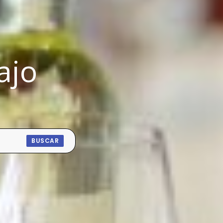
ajo
BUSCAR