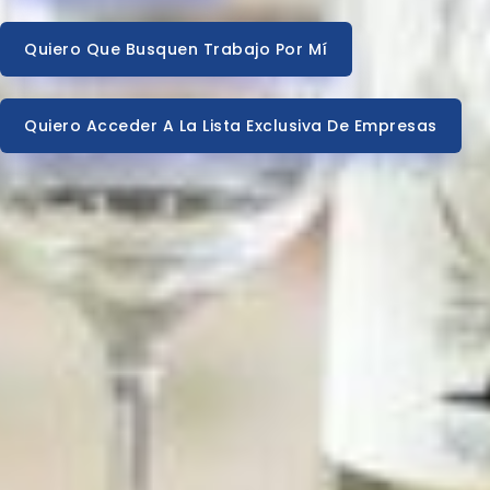
Quiero Que Busquen Trabajo Por Mí
Quiero Acceder A La Lista Exclusiva De Empresas