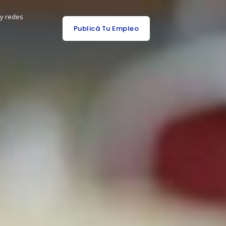
 y redes
Publicá Tu Empleo