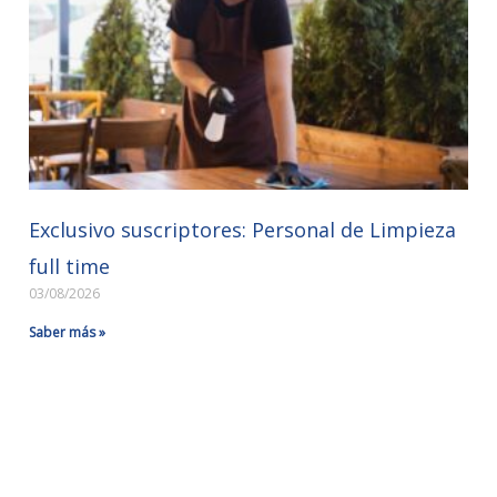
Exclusivo suscriptores: Personal de Limpieza
full time
03/08/2026
Saber más »