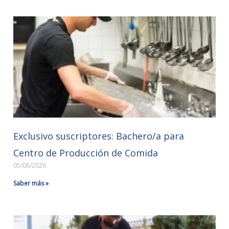
Exclusivo suscriptores: Bachero/a para
Centro de Producción de Comida
05/08/2026
Saber más »