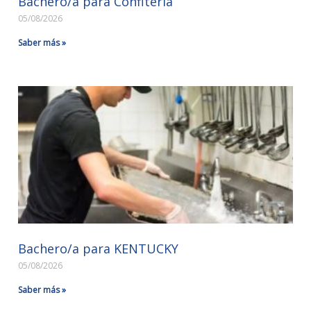
Bachero/a para Confitería
05/08/2026
Saber más »
Bachero/a para KENTUCKY
05/08/2026
Saber más »