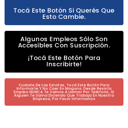
Tocá Este Botón Si Querés Que
Esto Cambie.
Algunos Empleos Sólo Son
Accesibles Con Suscripción.
¡Tocá Este Botón Para
Inscribirte!
Cuidate De Las Estafas, Tocá Este Botón Para
Informarte Y No Caer En Ninguna. Desde Revista
Empleo NUNCA Te Vamos A Llamar Por Teléfono, Si
Alguien Te Llama Diciendo Que Trabaja En Nuestra
Empresa, Por Favor Informanos