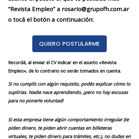
“Revista Empleo” a rosario@grupofh.com.ar
o tocá el botón a continuación:
QUIERO POSTULARME
Recordá, al enviar el CV indicar en el asunto «Revista
Empleo», de lo contrario no serán tomados en cuenta.
Si no cumplís con algún requisito, podés explicar cómo lo
suplirías. Nadie nace aprendiendo, ¡pero no hay excusas
para no ponerle voluntad!
Si esta empresa tiene algún comportamiento irregular (te
piden dinero, te piden abrir cuentas en billeteras
virtuales, te piden dinero para trámites, etc.), no dudes en