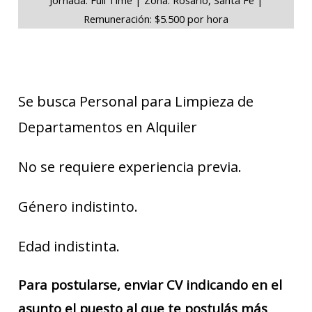
Remuneración: $5.500 por hora
Se busca Personal para Limpieza de
Departamentos en Alquiler
No se requiere experiencia previa.
Género indistinto.
Edad indistinta.
Para postularse, enviar CV indicando en el
asunto el puesto al que te postulás más