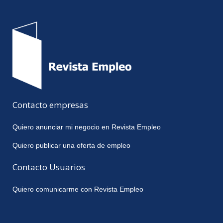
Contacto empresas
Quiero anunciar mi negocio en Revista Empleo
Quiero publicar una oferta de empleo
Contacto Usuarios
Quiero comunicarme con Revista Empleo