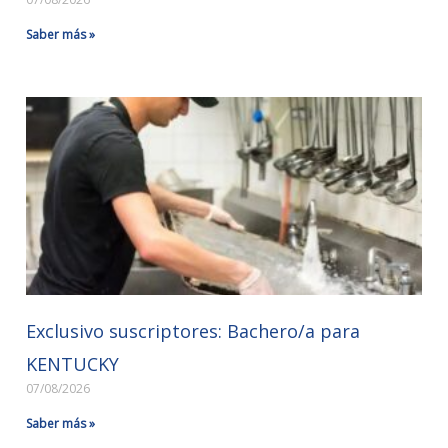
Saber más »
Exclusivo suscriptores: Bachero/a para
KENTUCKY
07/08/2026
Saber más »