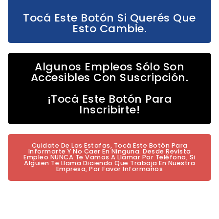
Tocá Este Botón Si Querés Que
Esto Cambie.
Algunos Empleos Sólo Son
Accesibles Con Suscripción.
¡Tocá Este Botón Para
Inscribirte!
Cuidate De Las Estafas, Tocá Este Botón Para
Informarte Y No Caer En Ninguna. Desde Revista
Empleo NUNCA Te Vamos A Llamar Por Teléfono, Si
Alguien Te Llama Diciendo Que Trabaja En Nuestra
Empresa, Por Favor Informanos