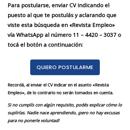
Para postularse, enviar CV indicando el
puesto al que te postulás y aclarando que
viste esta búsqueda en «Revista Empleo»
vía WhatsApp al número 11 – 4420 – 3037 o
tocá el botón a continuación:
QUIERO POSTULARME
Recordá, al enviar el CV indicar en el asunto «Revista
Empleo», de lo contrario no serán tomados en cuenta.
Si no cumplís con algún requisito, podés explicar cómo lo
suplirías. Nadie nace aprendiendo, ¡pero no hay excusas
para no ponerle voluntad!