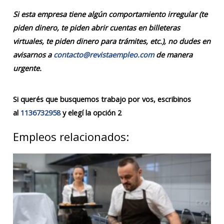
Si esta empresa tiene algún comportamiento irregular (te
piden dinero, te piden abrir cuentas en billeteras
virtuales, te piden dinero para trámites, etc.), no dudes en
avisarnos a
contacto@revistaempleo.com
de manera
urgente.
Si querés que busquemos trabajo por vos, escribinos
al
1136732958
y elegí la opción 2
Empleos relacionados: