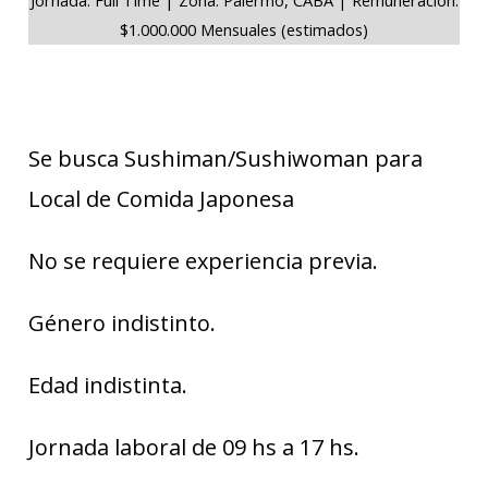
$1.000.000 Mensuales (estimados)
Se busca Sushiman/Sushiwoman para
Local de Comida Japonesa
No se requiere experiencia previa.
Género indistinto.
Edad indistinta.
Jornada laboral de 09 hs a 17 hs.