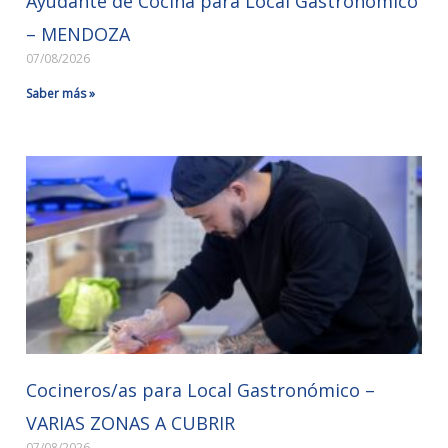
Ayudante de Cocina para Local Gastronómico
– MENDOZA
07/08/2026
Saber más »
Cocineros/as para Local Gastronómico –
VARIAS ZONAS A CUBRIR
07/08/2026