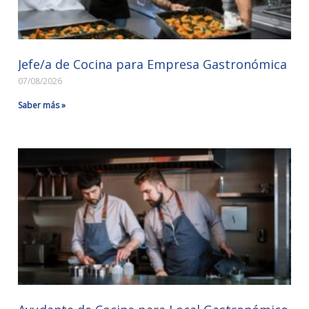
Jefe/a de Cocina para Empresa Gastronómica
07/08/2026
Saber más »