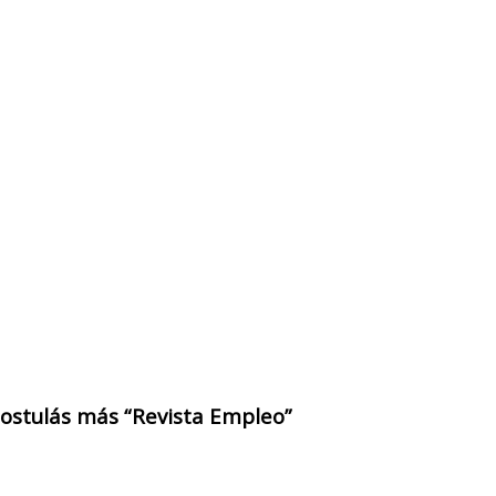
 postulás más “Revista Empleo”