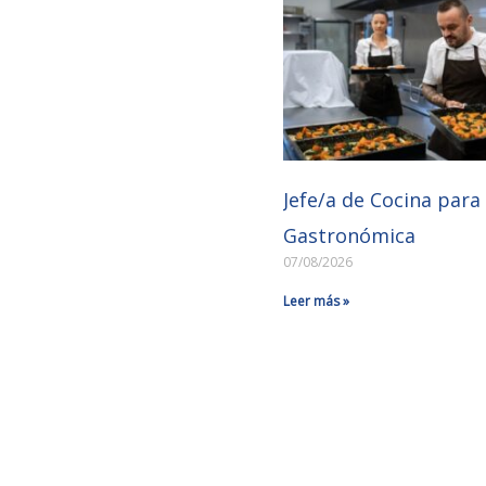
Jefe/a de Cocina par
Gastronómica
07/08/2026
Leer más »