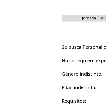
Jornada: Full
Se busca Personal 
No se requiere expe
Género indistinto.
Edad indistinta.
Requisitos: