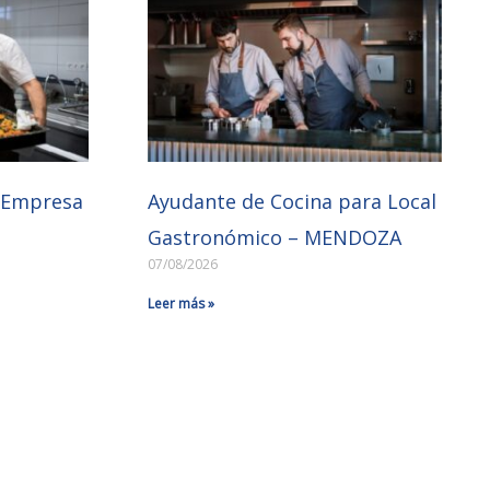
a Empresa
Ayudante de Cocina para Local
Gastronómico – MENDOZA
07/08/2026
Leer más »