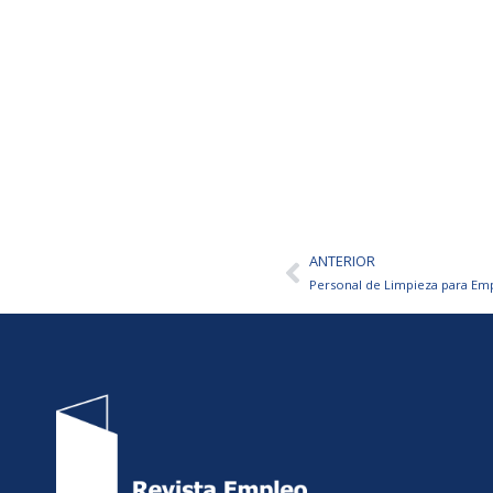
ANTERIOR
Ant
Personal de Limpieza para Em