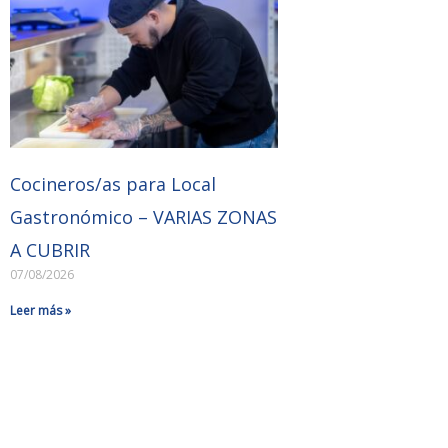
Cocineros/as para Local
Gastronómico – VARIAS ZONAS
A CUBRIR
07/08/2026
Leer más »