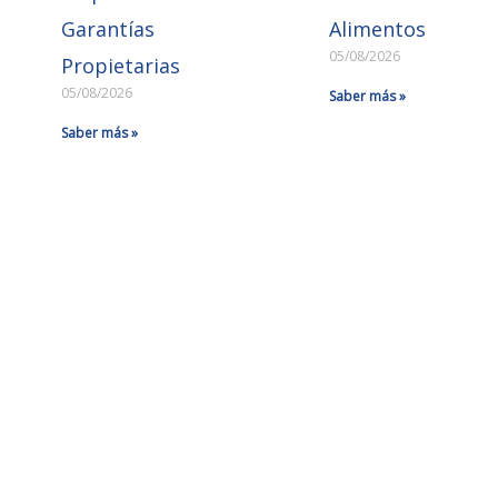
Garantías
Alimentos
05/08/2026
Propietarias
05/08/2026
Saber más »
Saber más »