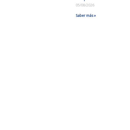
05/08/2026
Saber más »