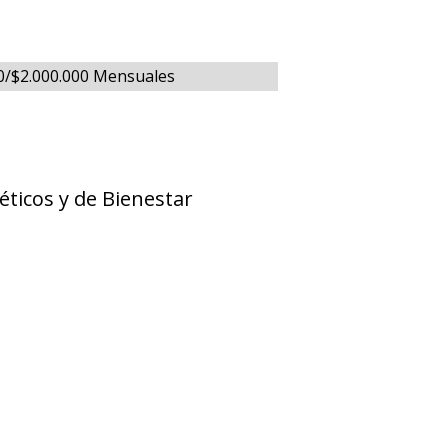
00/$2.000.000 Mensuales
ticos y de Bienestar