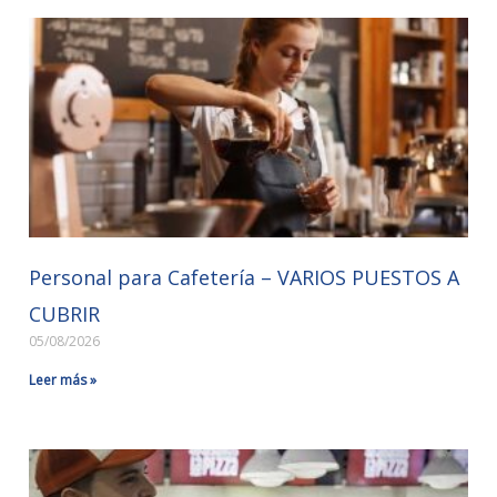
Personal para Cafetería – VARIOS PUESTOS A
CUBRIR
05/08/2026
Leer más »