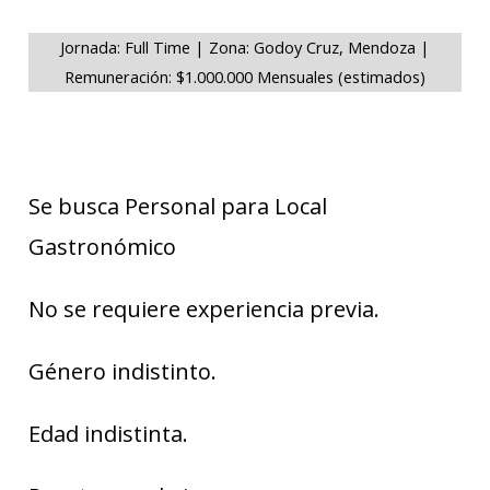
Jornada: Full Time | Zona: Godoy Cruz, Mendoza |
Remuneración: $1.000.000 Mensuales (estimados)
Se busca Personal para Local
Gastronómico
No se requiere experiencia previa.
Género indistinto.
Edad indistinta.