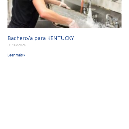
Bachero/a para KENTUCKY
05/08/2026
Leer más »