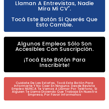
Llaman A Entrevistas, Nadie
Mira Mi CV".
Tocá Este Botón Si Querés Que
Esto Cambie.
Algunos Empleos Sólo Son
Accesibles Con Suscripción.
¡Tocá Este Botón Para
Inscribirte!
Cuidate De Las Estafas, Tocá Este Botón Para
Informarte Y No Caer En Ninguna. Desde Revista
Empleo NUNCA Te Vamos A Llamar Por Teléfono, Si
Alguien Te Llama Diciendo Que Trabaja En Nuestra
Empresa, Por Favor Informanos