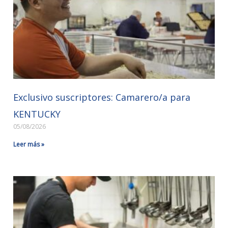
Exclusivo suscriptores: Camarero/a para
KENTUCKY
05/08/2026
Leer más »