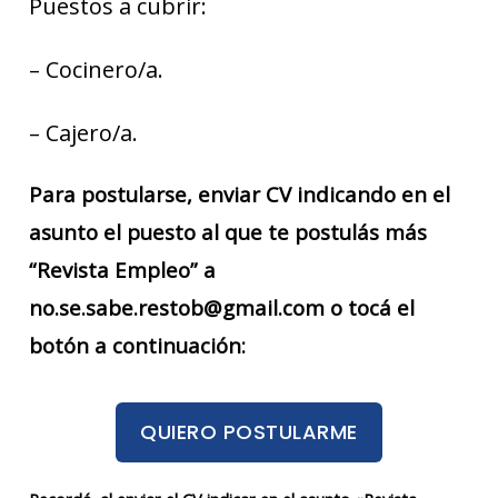
Puestos a cubrir:
– Cocinero/a.
– Cajero/a.
Para postularse, enviar CV indicando en el
asunto el puesto al que te postulás más
“Revista Empleo” a
no.se.sabe.restob@gmail.com o tocá el
botón a continuación:
QUIERO POSTULARME