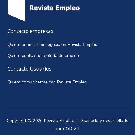
Contacto empresas
Quiero anunciar mi negocio en Revista Empleo
Quiero publicar una oferta de empleo
Contacto Usuarios
Quiero comunicarme con Revista Empleo
Copyright © 2026 Revista Empleo | Diseñado y desarrollado
por CODIVIT