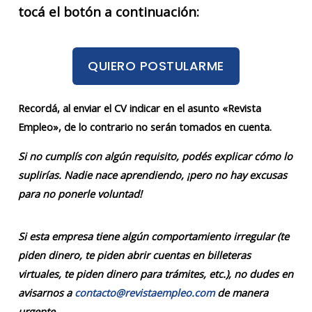
tocá el botón a continuación:
QUIERO POSTULARME
Recordá, al enviar el CV indicar en el asunto «Revista
Empleo», de lo contrario no serán tomados en cuenta.
Si no cumplís con algún requisito, podés explicar cómo lo
suplirías. Nadie nace aprendiendo, ¡pero no hay excusas
para no ponerle voluntad!
Si esta empresa tiene algún comportamiento irregular (te
piden dinero, te piden abrir cuentas en billeteras
virtuales, te piden dinero para trámites, etc.), no dudes en
avisarnos a
contacto@revistaempleo.com
de manera
urgente.