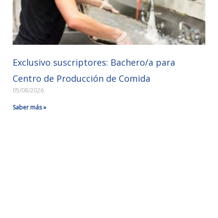
Exclusivo suscriptores: Bachero/a para
Centro de Producción de Comida
05/08/2026
Saber más »