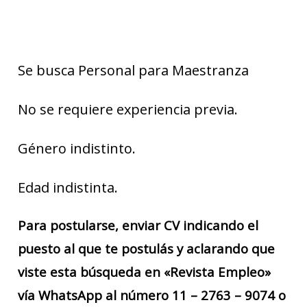
Se busca Personal para Maestranza
No se requiere experiencia previa.
Género indistinto.
Edad indistinta.
Para postularse, enviar CV indicando el
puesto al que te postulás y aclarando que
viste esta búsqueda en «Revista Empleo»
vía WhatsApp al número 11 – 2763 – 9074 o