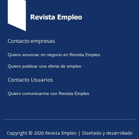
Contacto empresas
Quiero anunciar mi negocio en Revista Empleo
Quiero publicar una oferta de empleo
Contacto Usuarios
Quiero comunicarme con Revista Empleo
Copyright © 2026 Revista Empleo | Diseñado y desarrollado