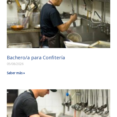
Bachero/a para Confitería
05/08/2026
Saber más »