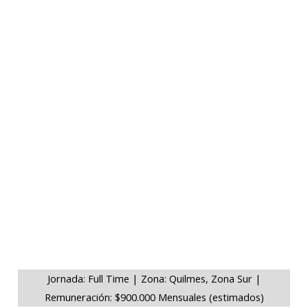
Jornada: Full Time | Zona: Quilmes, Zona Sur |
Remuneración: $900.000 Mensuales (estimados)