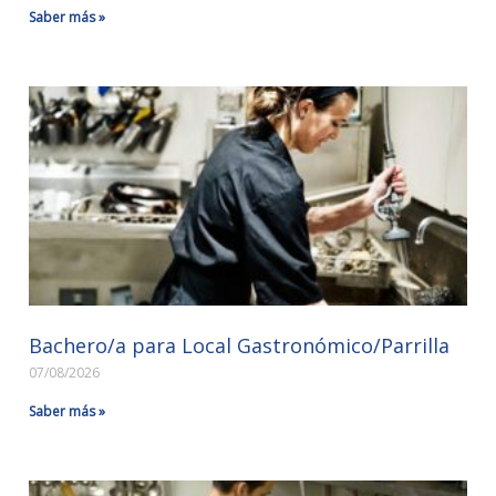
Saber más »
Bachero/a para Local Gastronómico/Parrilla
07/08/2026
Saber más »