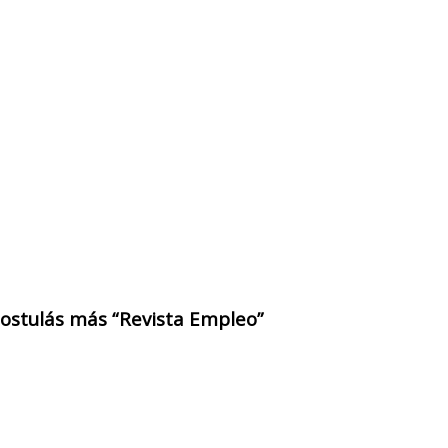
 postulás más “Revista Empleo”