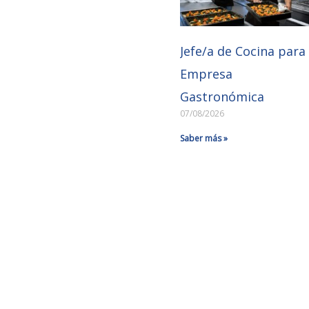
Jefe/a de Cocina para
Empresa
Gastronómica
07/08/2026
Saber más »