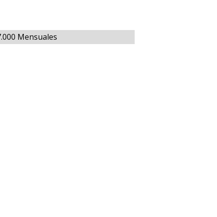
7.000 Mensuales