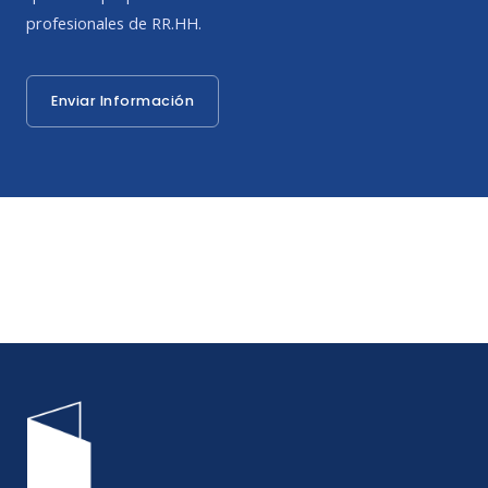
profesionales de RR.HH.
Enviar Información