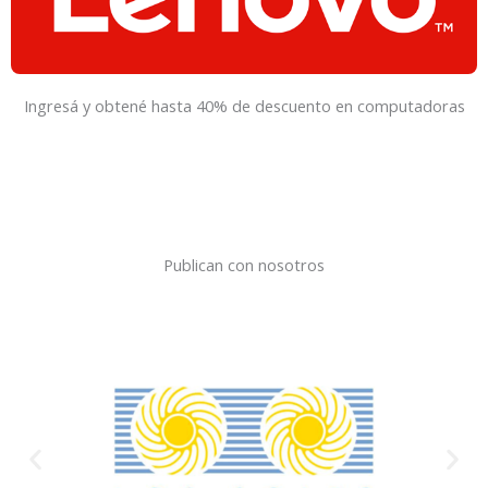
Ingresá y obtené hasta 40% de descuento en computadoras
Publican con nosotros