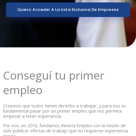
Quiero Acceder A La Lista Exclusiva De Empresas
Conseguí tu primer
empleo
Creemos que todos tienen derecho a trabajar, y para eso es
fundamental pasar por un primer empleo que nos permita
empezar a tener experiencia.
Por eso, en 2016, fundamos Revista Empleo con la misión de
sólo publicar ofertas de trabajo que no requieren experiencia
previa.