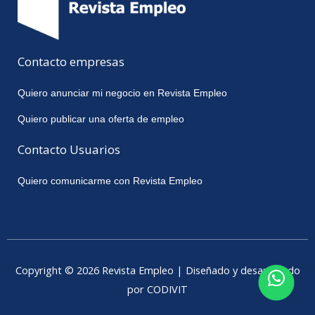
Contacto empresas
Quiero anunciar mi negocio en Revista Empleo
Quiero publicar una oferta de empleo
Contacto Usuarios
Quiero comunicarme con Revista Empleo
Copyright © 2026 Revista Empleo | Diseñado y desarrollado
por CODIVIT