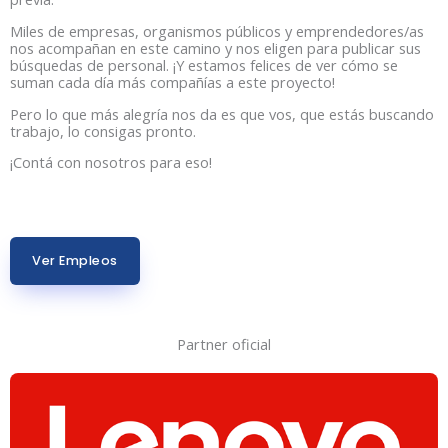
Miles de empresas, organismos públicos y emprendedores/as
nos acompañan en este camino y nos eligen para publicar sus
búsquedas de personal. ¡Y estamos felices de ver cómo se
suman cada día más compañías a este proyecto!
Pero lo que más alegría nos da es que vos, que estás buscando
trabajo, lo consigas pronto.
¡Contá con nosotros para eso!
Ver Empleos
Partner oficial