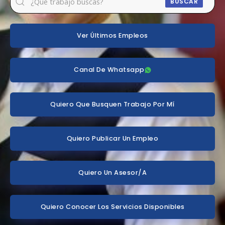
BUSCAR
Ver Últimos Empleos
Canal De Whatsapp
Quiero Que Busquen Trabajo Por Mí
Quiero Publicar Un Empleo
Quiero Un Asesor/a
Quiero Conocer Los Servicios Disponibles