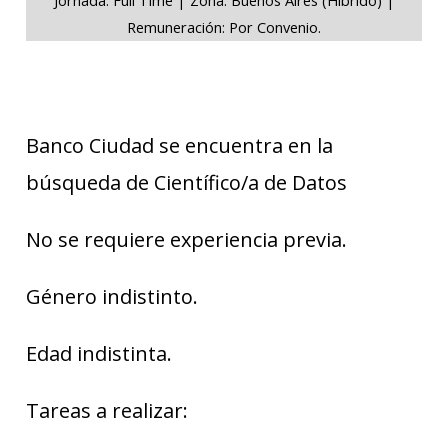
Remuneración: Por Convenio.
Banco Ciudad se encuentra en la
búsqueda de Científico/a de Datos
No se requiere experiencia previa.
Género indistinto.
Edad indistinta.
Tareas a realizar: