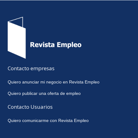
Contacto empresas
Quiero anunciar mi negocio en Revista Empleo
Quiero publicar una oferta de empleo
Contacto Usuarios
Quiero comunicarme con Revista Empleo