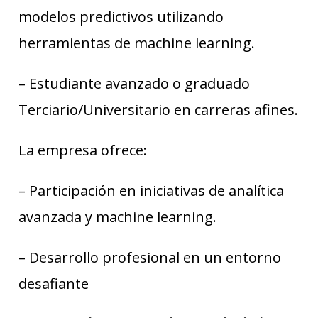
modelos predictivos utilizando
herramientas de machine learning.
– Estudiante avanzado o graduado
Terciario/Universitario en carreras afines.
La empresa ofrece:
– Participación en iniciativas de analítica
avanzada y machine learning.
– Desarrollo profesional en un entorno
desafiante