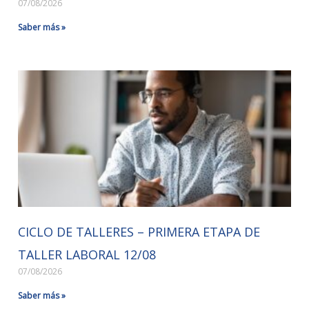
07/08/2026
Saber más »
CICLO DE TALLERES – PRIMERA ETAPA DE
TALLER LABORAL 12/08
07/08/2026
Saber más »