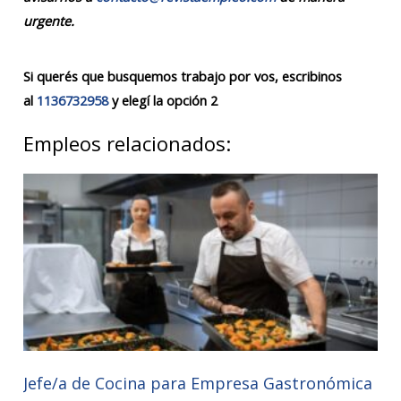
urgente.
Si querés que busquemos trabajo por vos, escribinos
al
1136732958
y elegí la opción 2
Empleos relacionados:
Jefe/a de Cocina para Empresa Gastronómica