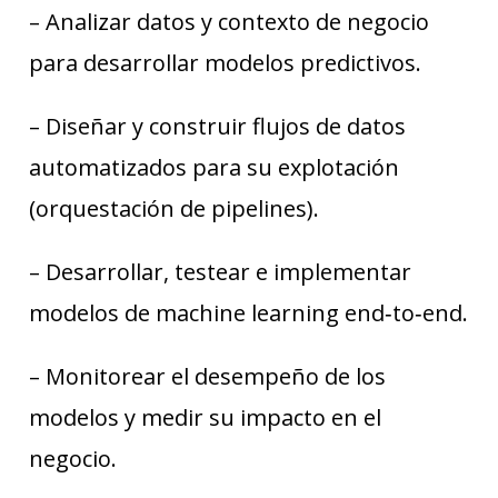
– Analizar datos y contexto de negocio
para desarrollar modelos predictivos.
– Diseñar y construir flujos de datos
automatizados para su explotación
(orquestación de pipelines).
– Desarrollar, testear e implementar
modelos de machine learning end‑to‑end.
– Monitorear el desempeño de los
modelos y medir su impacto en el
negocio.