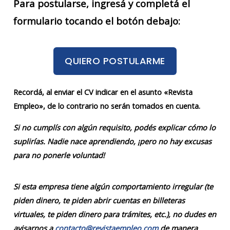
Para postularse, ingresá y completá el
formulario tocando el botón debajo:
QUIERO POSTULARME
Recordá, al enviar el CV indicar en el asunto «Revista
Empleo», de lo contrario no serán tomados en cuenta.
Si no cumplís con algún requisito, podés explicar cómo lo
suplirías. Nadie nace aprendiendo, ¡pero no hay excusas
para no ponerle voluntad!
Si esta empresa tiene algún comportamiento irregular (te
piden dinero, te piden abrir cuentas en billeteras
virtuales, te piden dinero para trámites, etc.), no dudes en
avisarnos a
contacto@revistaempleo.com
de manera