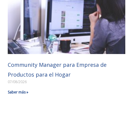
Community Manager para Empresa de
Productos para el Hogar
07/08/2026
Saber más »