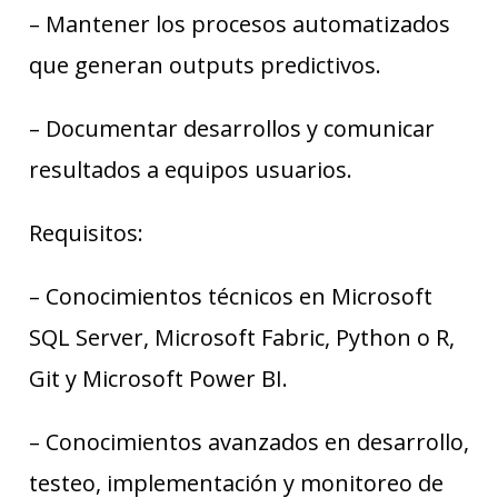
– Mantener los procesos automatizados
que generan outputs predictivos.
– Documentar desarrollos y comunicar
resultados a equipos usuarios.
Requisitos:
– Conocimientos técnicos en Microsoft
SQL Server, Microsoft Fabric, Python o R,
Git y Microsoft Power BI.
– Conocimientos avanzados en desarrollo,
testeo, implementación y monitoreo de