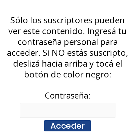
Sólo los suscriptores pueden
ver este contenido. Ingresá tu
contraseña personal para
acceder. Si NO estás suscripto,
deslizá hacia arriba y tocá el
botón de color negro:
Contraseña: