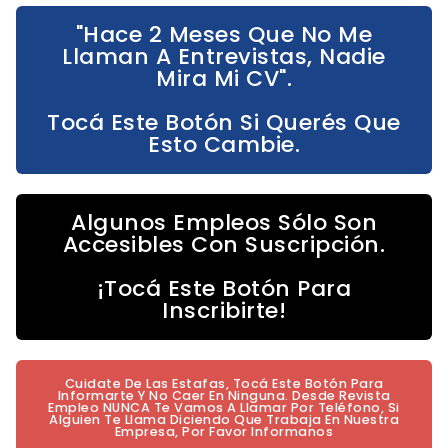
"Hace 2 Meses Que No Me
Llaman A Entrevistas, Nadie
Mira Mi CV".
Tocá Este Botón Si Querés Que
Esto Cambie.
Algunos Empleos Sólo Son
Accesibles Con Suscripción.
¡Tocá Este Botón Para
Inscribirte!
Cuidate De Las Estafas, Tocá Este Botón Para
Informarte Y No Caer En Ninguna. Desde Revista
Empleo NUNCA Te Vamos A Llamar Por Teléfono, Si
Alguien Te Llama Diciendo Que Trabaja En Nuestra
Empresa, Por Favor Informanos