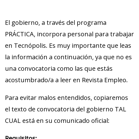
El gobierno, a través del programa
PRÁCTICA, incorpora personal para trabajar
en Tecnópolis. Es muy importante que leas
la información a continuación, ya que no es
una convocatoria como las que estás
acostumbrado/a a leer en Revista Empleo.
Para evitar malos entendidos, copiaremos
el texto de convocatoria del gobierno TAL
CUAL está en su comunicado oficial:
Requisitos: