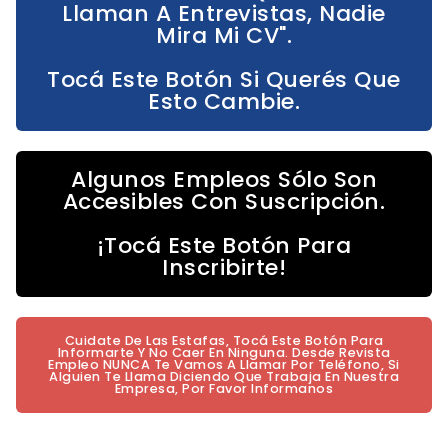
Llaman A Entrevistas, Nadie
Mira Mi CV".
Tocá Este Botón Si Querés Que
Esto Cambie.
Algunos Empleos Sólo Son
Accesibles Con Suscripción.
¡Tocá Este Botón Para
Inscribirte!
Cuidate De Las Estafas, Tocá Este Botón Para
Informarte Y No Caer En Ninguna. Desde Revista
Empleo NUNCA Te Vamos A Llamar Por Teléfono, Si
Alguien Te Llama Diciendo Que Trabaja En Nuestra
Empresa, Por Favor Informanos