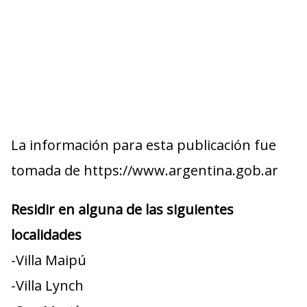
La información para esta publicación fue
tomada de https://www.argentina.gob.ar
Residir en alguna de las siguientes
localidades
-Villa Maipú
-Villa Lynch