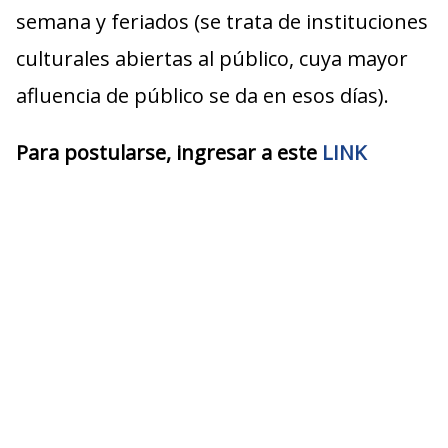
semana y feriados (se trata de instituciones
culturales abiertas al público, cuya mayor
afluencia de público se da en esos días).
Para postularse, ingresar a este
LINK