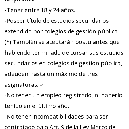
-Tener entre 18 y 24 años.
-Poseer título de estudios secundarios
extendido por colegios de gestión pública.
(*) También se aceptarán postulantes que
habiendo terminado de cursar sus estudios
secundarios en colegios de gestión pública,
adeuden hasta un máximo de tres
asignaturas. «
-No tener un empleo registrado, ni haberlo
tenido en el último año.
-No tener incompatibilidades para ser
contratado bajo Art. 9 de la Ley Marco de