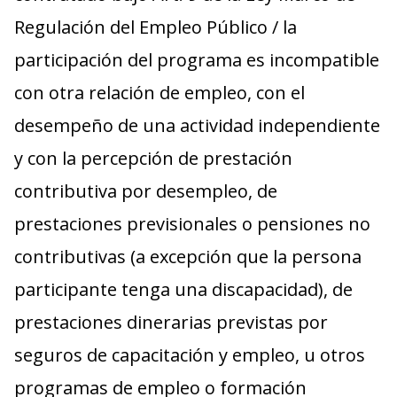
Regulación del Empleo Público / la
participación del programa es incompatible
con otra relación de empleo, con el
desempeño de una actividad independiente
y con la percepción de prestación
contributiva por desempleo, de
prestaciones previsionales o pensiones no
contributivas (a excepción que la persona
participante tenga una discapacidad), de
prestaciones dinerarias previstas por
seguros de capacitación y empleo, u otros
programas de empleo o formación