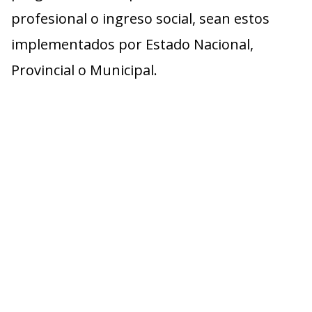
profesional o ingreso social, sean estos
implementados por Estado Nacional,
Provincial o Municipal.