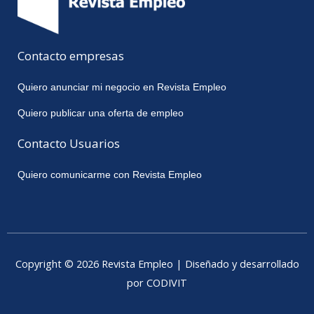
Contacto empresas
Quiero anunciar mi negocio en Revista Empleo
Quiero publicar una oferta de empleo
Contacto Usuarios
Quiero comunicarme con Revista Empleo
Copyright © 2026 Revista Empleo | Diseñado y desarrollado
por CODIVIT