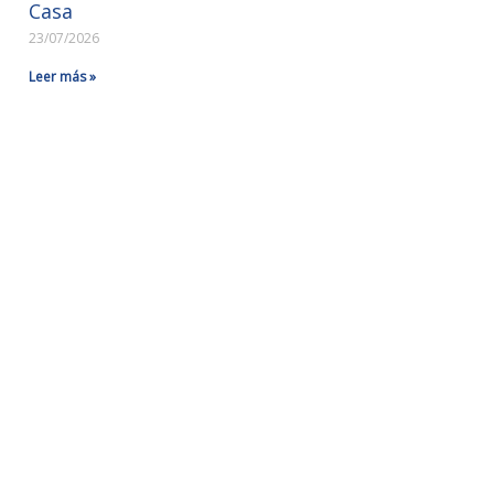
Casa
23/07/2026
Leer más »