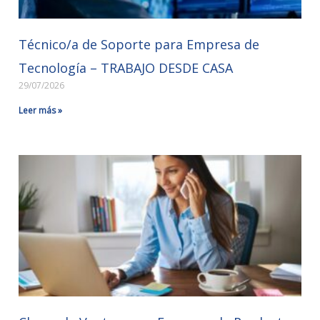
Técnico/a de Soporte para Empresa de
Tecnología – TRABAJO DESDE CASA
29/07/2026
Leer más »