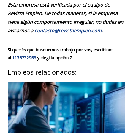
Esta empresa está verificada por el equipo de
Revista Empleo. De todas maneras, si la empresa
tiene algún comportamiento irregular, no dudes en
avisarnos a
contacto@revistaempleo.com
.
Si querés que busquemos trabajo por vos, escribinos
al
1136732958
y elegí la opción 2
Empleos relacionados: