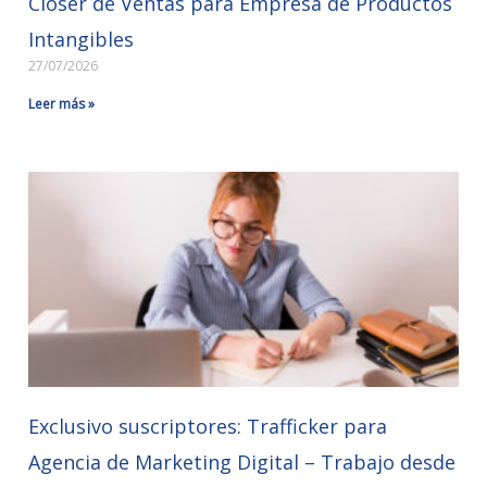
Closer de Ventas para Empresa de Productos
Intangibles
27/07/2026
Leer más »
Exclusivo suscriptores: Trafficker para
Agencia de Marketing Digital – Trabajo desde