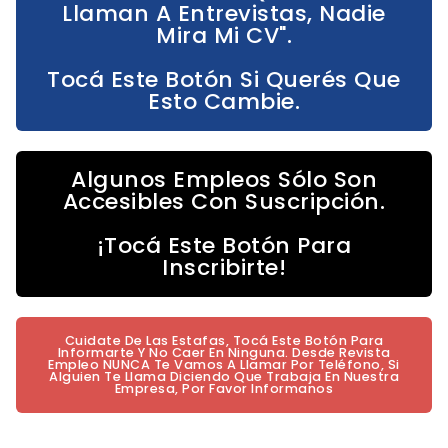
Llaman A Entrevistas, Nadie
Mira Mi CV".
Tocá Este Botón Si Querés Que
Esto Cambie.
Algunos Empleos Sólo Son
Accesibles Con Suscripción.
¡Tocá Este Botón Para
Inscribirte!
Cuidate De Las Estafas, Tocá Este Botón Para
Informarte Y No Caer En Ninguna. Desde Revista
Empleo NUNCA Te Vamos A Llamar Por Teléfono, Si
Alguien Te Llama Diciendo Que Trabaja En Nuestra
Empresa, Por Favor Informanos