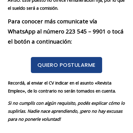
el sueldo será a comisión.
Para conocer más comunicate vía
WhatsApp al número 223 545 – 9901 o tocá
el botón a continuación:
QUIERO POSTULARME
Recordá, al enviar el CV indicar en el asunto «Revista
Empleo», de lo contrario no serán tomados en cuenta.
Si no cumplís con algún requisito, podés explicar cómo lo
suplirías. Nadie nace aprendiendo, ¡pero no hay excusas
para no ponerle voluntad!