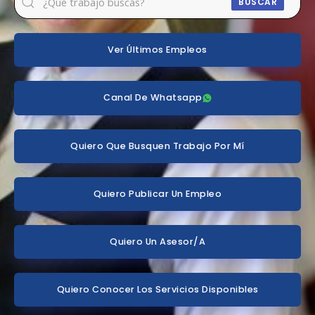
BUSCAR
Ver Últimos Empleos
Canal De Whatsapp
Quiero Que Busquen Trabajo Por Mí
Quiero Publicar Un Empleo
Quiero Un Asesor/a
Quiero Conocer Los Servicios Disponibles