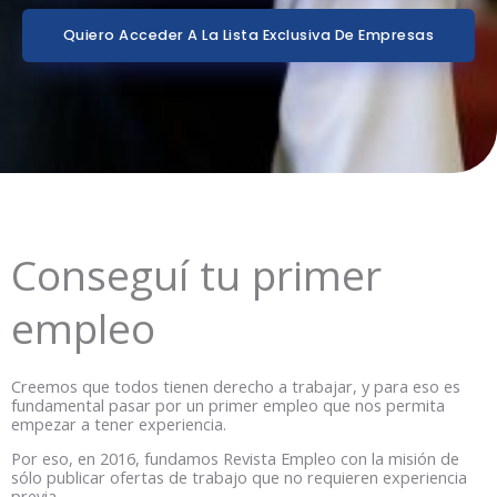
Quiero Acceder A La Lista Exclusiva De Empresas
Conseguí tu primer
empleo
Creemos que todos tienen derecho a trabajar, y para eso es
fundamental pasar por un primer empleo que nos permita
empezar a tener experiencia.
Por eso, en 2016, fundamos Revista Empleo con la misión de
sólo publicar ofertas de trabajo que no requieren experiencia
previa.