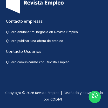
Contacto empresas
Quiero anunciar mi negocio en Revista Empleo
Quiero publicar una oferta de empleo
Contacto Usuarios
Quiero comunicarme con Revista Empleo
Copyright © 2026 Revista Empleo | Diseñado y desarrollado
por CODIVIT