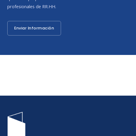
profesionales de RR.HH.
Enviar Información