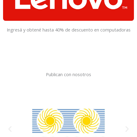
Ingresá y obtené hasta 40% de descuento en computadoras
Publican con nosotros