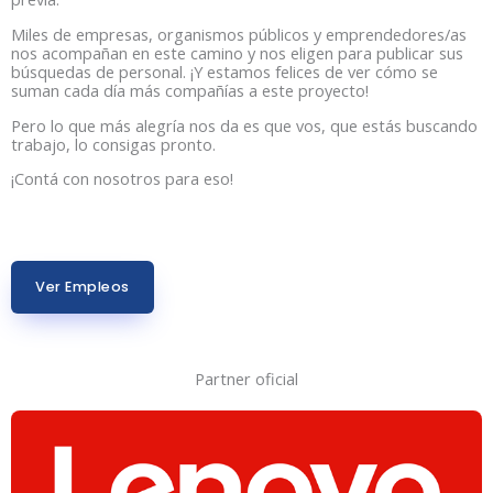
Miles de empresas, organismos públicos y emprendedores/as
nos acompañan en este camino y nos eligen para publicar sus
búsquedas de personal. ¡Y estamos felices de ver cómo se
suman cada día más compañías a este proyecto!
Pero lo que más alegría nos da es que vos, que estás buscando
trabajo, lo consigas pronto.
¡Contá con nosotros para eso!
Ver Empleos
Partner oficial