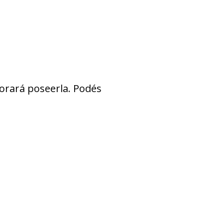
lorará poseerla. Podés