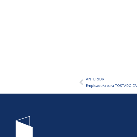
ANTERIOR
Ant
Empleado/a para TOSTADO CA