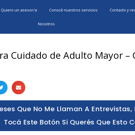
Quiero un asesor/a
Conocé nuestros servicios
Contacto y r
Nosotros
ra Cuidado de Adulto Mayor – 
eses Que No Me Llaman A Entrevistas, 
Tocá Este Botón Si Querés Que Esto 