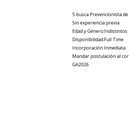
S busca Prevencionista de
Sin experiencia previa
Edad y Género:Indistintos
Disponibilidad:Full Time
Incorporación Inmediata
Mandar postulación al c
GA2026