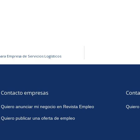
ara Empresa de Servicios Logísticos
Contacto empresas
Conta
Quiero anunciar mi negocio en Revista Empleo
Quiero
Quiero publicar una oferta de empleo