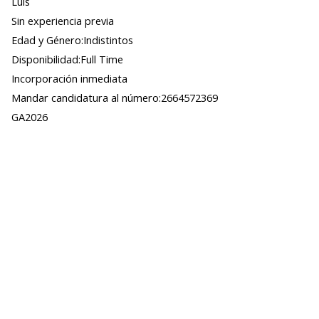
Luis
Sin experiencia previa
Edad y Género:Indistintos
Disponibilidad:Full Time
Incorporación inmediata
Mandar candidatura al número:2664572369
GA2026