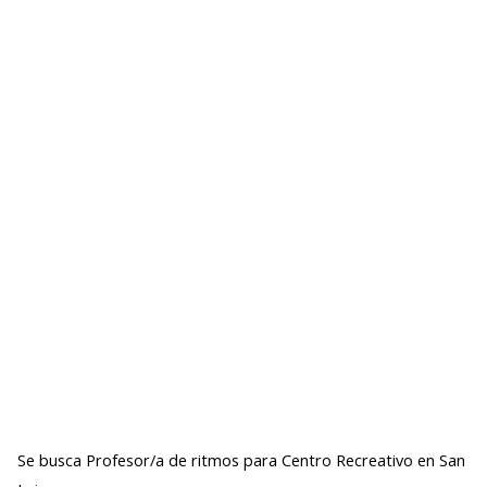
Se busca Profesor/a de ritmos para Centro Recreativo en San