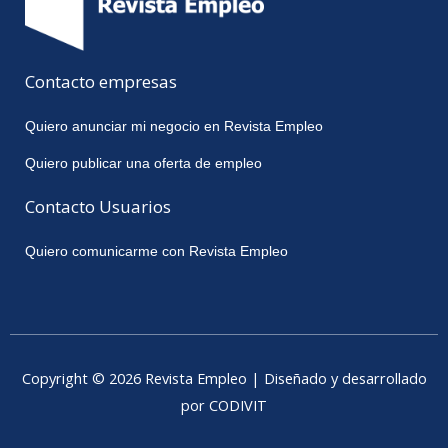
Contacto empresas
Quiero anunciar mi negocio en Revista Empleo
Quiero publicar una oferta de empleo
Contacto Usuarios
Quiero comunicarme con Revista Empleo
Copyright © 2026 Revista Empleo | Diseñado y desarrollado
por CODIVIT