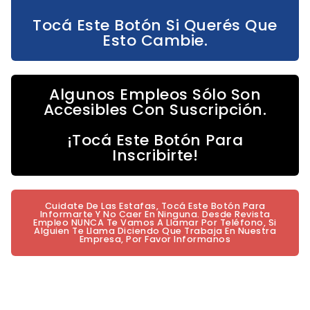
Tocá Este Botón Si Querés Que
Esto Cambie.
Algunos Empleos Sólo Son
Accesibles Con Suscripción.
¡Tocá Este Botón Para
Inscribirte!
Cuidate De Las Estafas, Tocá Este Botón Para
Informarte Y No Caer En Ninguna. Desde Revista
Empleo NUNCA Te Vamos A Llamar Por Teléfono, Si
Alguien Te Llama Diciendo Que Trabaja En Nuestra
Empresa, Por Favor Informanos