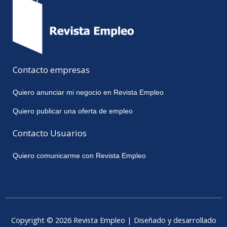
Contacto empresas
Quiero anunciar mi negocio en Revista Empleo
Quiero publicar una oferta de empleo
Contacto Usuarios
Quiero comunicarme con Revista Empleo
Copyright © 2026 Revista Empleo | Diseñado y desarrollado