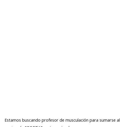
Estamos buscando profesor de musculación para sumarse al