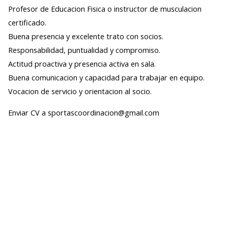
Profesor de Educacion Fisica o instructor de musculacion
certificado.
Buena presencia y excelente trato con socios.
Responsabilidad, puntualidad y compromiso.
Actitud proactiva y presencia activa en sala.
Buena comunicacion y capacidad para trabajar en equipo.
Vocacion de servicio y orientacion al socio.
Enviar CV a sportascoordinacion@gmail.com