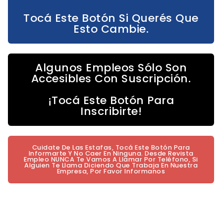
Tocá Este Botón Si Querés Que
Esto Cambie.
Algunos Empleos Sólo Son
Accesibles Con Suscripción.
¡Tocá Este Botón Para
Inscribirte!
Cuidate De Las Estafas, Tocá Este Botón Para
Informarte Y No Caer En Ninguna. Desde Revista
Empleo NUNCA Te Vamos A Llamar Por Teléfono, Si
Alguien Te Llama Diciendo Que Trabaja En Nuestra
Empresa, Por Favor Informanos