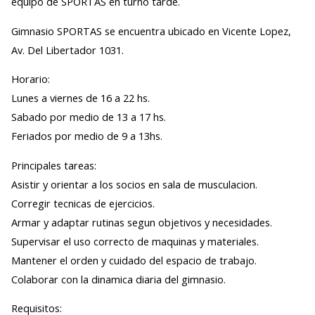
equipo de SPORTAS en turno tarde.
Gimnasio SPORTAS se encuentra ubicado en Vicente Lopez,
Av. Del Libertador 1031.
Horario:
Lunes a viernes de 16 a 22 hs.
Sabado por medio de 13 a 17 hs.
Feriados por medio de 9 a 13hs.
Principales tareas:
Asistir y orientar a los socios en sala de musculacion.
Corregir tecnicas de ejercicios.
Armar y adaptar rutinas segun objetivos y necesidades.
Supervisar el uso correcto de maquinas y materiales.
Mantener el orden y cuidado del espacio de trabajo.
Colaborar con la dinamica diaria del gimnasio.
Requisitos: