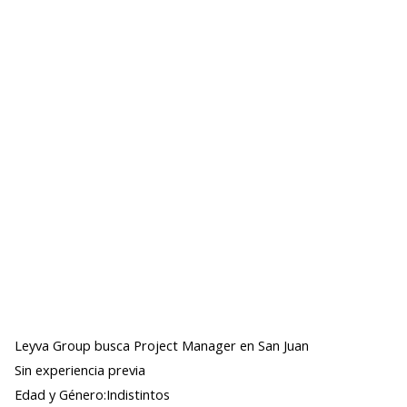
Leyva Group busca Project Manager en San Juan
Sin experiencia previa
Edad y Género:Indistintos