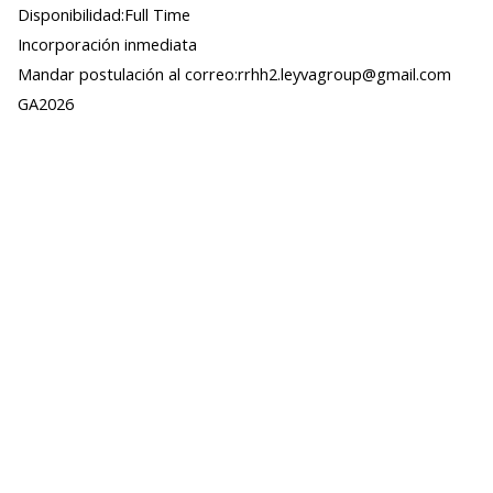
Disponibilidad:Full Time
Incorporación inmediata
Mandar postulación al correo:rrhh2.leyvagroup@gmail.com
GA2026