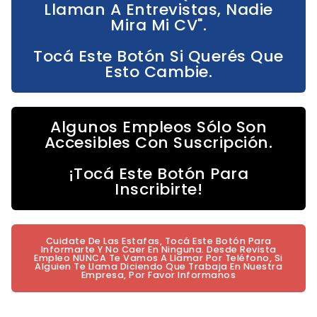
Llaman A Entrevistas, Nadie
Mira Mi CV".
Tocá Este Botón Si Querés Que
Esto Cambie.
Algunos Empleos Sólo Son
Accesibles Con Suscripción.
¡Tocá Este Botón Para
Inscribirte!
Cuidate De Las Estafas, Tocá Este Botón Para
Informarte Y No Caer En Ninguna. Desde Revista
Empleo NUNCA Te Vamos A Llamar Por Teléfono, Si
Alguien Te Llama Diciendo Que Trabaja En Nuestra
Empresa, Por Favor Informanos