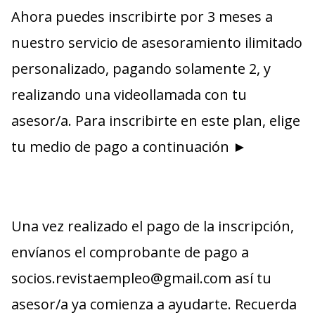
Ahora puedes inscribirte por 3 meses a
nuestro servicio de asesoramiento ilimitado
personalizado, pagando solamente 2, y
realizando una videollamada con tu
asesor/a. Para inscribirte en este plan, elige
tu medio de pago a continuación ►
Una vez realizado el pago de la inscripción,
envíanos el comprobante de pago a
socios.revistaempleo@gmail.com así tu
asesor/a ya comienza a ayudarte. Recuerda