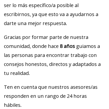
ser lo más específico/a posible al
escribirnos, ya que esto va a ayudarnos a
darte una mejor respuesta.
Gracias por formar parte de nuestra
comunidad, donde hace
8 años
guiamos a
las personas para encontrar trabajo con
consejos honestos, directos y adaptados a
tu realidad.
Ten en cuenta que nuestros asesores/as
responden en un rango de 24 horas
hábiles.