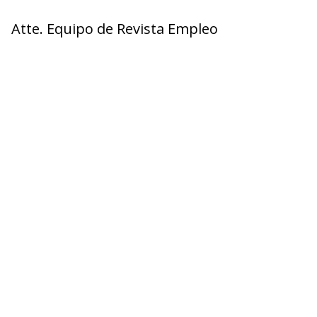
Atte. Equipo de Revista Empleo