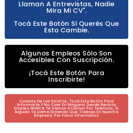
Llaman A Entrevistas, Nadie
Mira Mi CV".
Tocá Este Botón Si Querés Que
Esto Cambie.
Algunos Empleos Sólo Son
Accesibles Con Suscripción.
¡Tocá Este Botón Para
Inscribirte!
Cuidate De Las Estafas, Tocá Este Botón Para
Informarte Y No Caer En Ninguna. Desde Revista
Empleo NUNCA Te Vamos A Llamar Por Teléfono, Si
Alguien Te Llama Diciendo Que Trabaja En Nuestra
Empresa, Por Favor Informanos