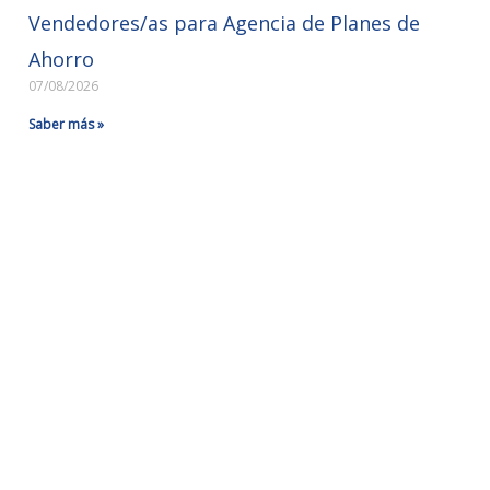
Vendedores/as para Agencia de Planes de
Ahorro
07/08/2026
Saber más »