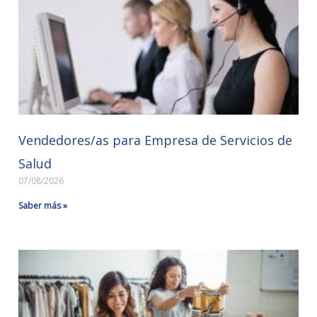
Vendedores/as para Empresa de Servicios de
Salud
07/08/2026
Saber más »