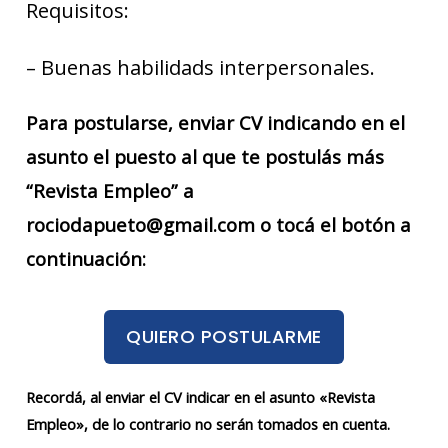
Requisitos:
– Buenas habilidads interpersonales.
Para postularse, enviar CV indicando en el
asunto el puesto al que te postulás más
“Revista Empleo” a
rociodapueto@gmail.com o tocá el botón a
continuación:
QUIERO POSTULARME
Recordá, al enviar el CV indicar en el asunto «Revista
Empleo», de lo contrario no serán tomados en cuenta.