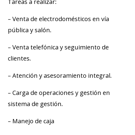
Tareas a realizar:
– Venta de electrodomésticos en vía
pública y salón.
– Venta telefónica y seguimiento de
clientes.
– Atención y asesoramiento integral.
– Carga de operaciones y gestión en
sistema de gestión.
– Manejo de caja