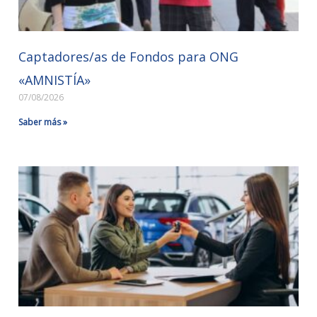
Captadores/as de Fondos para ONG
«AMNISTÍA»
07/08/2026
Saber más »