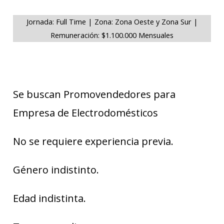
Jornada: Full Time | Zona: Zona Oeste y Zona Sur |
Remuneración: $1.100.000 Mensuales
Se buscan Promovendedores para
Empresa de Electrodomésticos
No se requiere experiencia previa.
Género indistinto.
Edad indistinta.