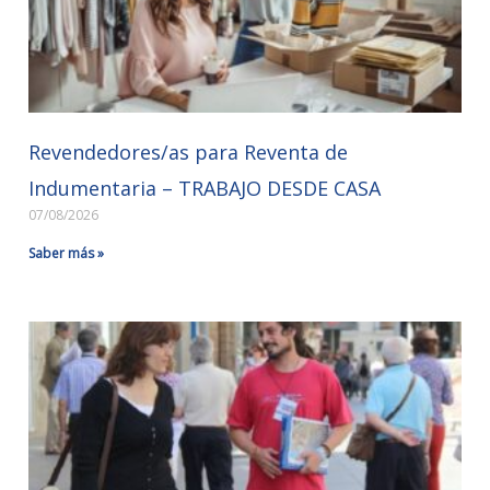
Revendedores/as para Reventa de
Indumentaria – TRABAJO DESDE CASA
07/08/2026
Saber más »