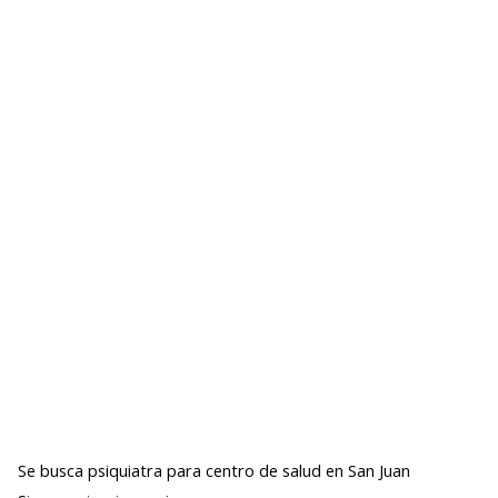
Se busca psiquiatra para centro de salud en San Juan