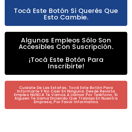
Tocá Este Botón Si Querés Que
Esto Cambie.
Algunos Empleos Sólo Son
Accesibles Con Suscripción.
¡Tocá Este Botón Para
Inscribirte!
Cuidate De Las Estafas, Tocá Este Botón Para
Informarte Y No Caer En Ninguna. Desde Revista
Empleo NUNCA Te Vamos A Llamar Por Teléfono, Si
Alguien Te Llama Diciendo Que Trabaja En Nuestra
Empresa, Por Favor Informanos