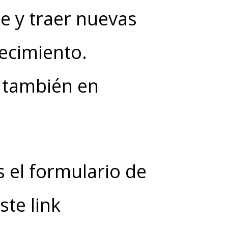
 y traer nuevas
ecimiento.
 también en
s el formulario de
ste link