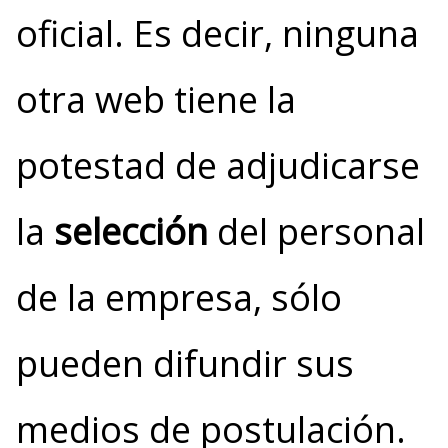
oficial. Es decir, ninguna
otra web tiene la
potestad de adjudicarse
la
selección
del personal
de la empresa, sólo
pueden difundir sus
medios de postulación.