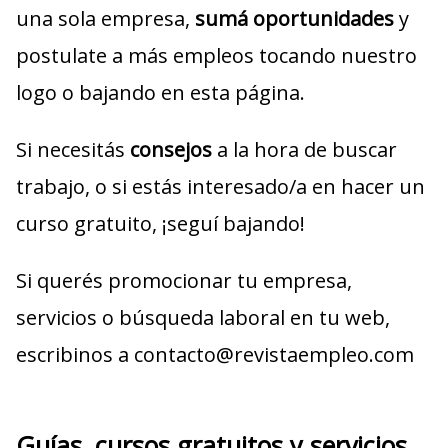
una sola empresa,
sumá oportunidades
y
postulate a más empleos tocando nuestro
logo o bajando en esta página.
Si necesitás
consejos
a la hora de buscar
trabajo, o si estás interesado/a en hacer un
curso gratuito, ¡seguí bajando!
Si querés promocionar tu empresa,
servicios o búsqueda laboral en tu web,
escribinos a contacto@revistaempleo.com
Guías, cursos gratuitos y servicios