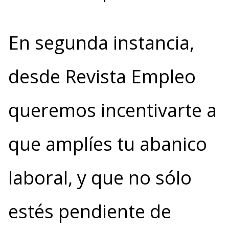
En segunda instancia,
desde Revista Empleo
queremos incentivarte a
que amplíes tu abanico
laboral, y que no sólo
estés pendiente de