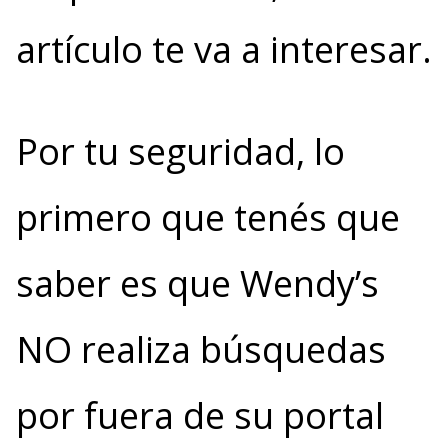
artículo te va a interesar.
Por tu seguridad, lo
primero que tenés que
saber es que Wendy’s
NO realiza búsquedas
por fuera de su portal