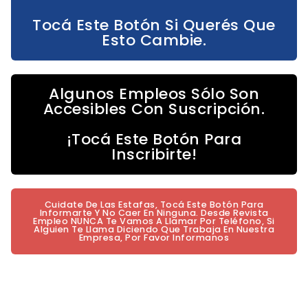
Tocá Este Botón Si Querés Que
Esto Cambie.
Algunos Empleos Sólo Son
Accesibles Con Suscripción.
¡Tocá Este Botón Para
Inscribirte!
Cuidate De Las Estafas, Tocá Este Botón Para
Informarte Y No Caer En Ninguna. Desde Revista
Empleo NUNCA Te Vamos A Llamar Por Teléfono, Si
Alguien Te Llama Diciendo Que Trabaja En Nuestra
Empresa, Por Favor Informanos