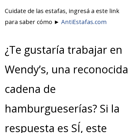
Cuidate de las estafas, ingresá a este link
para saber cómo ►
AntiEstafas.com
¿Te gustaría trabajar en
Wendy’s, una reconocida
cadena de
hamburgueserías? Si la
respuesta es SÍ, este