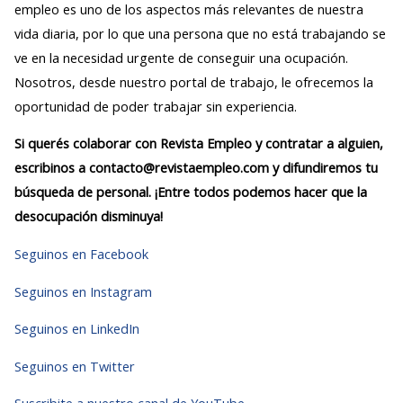
empleo es uno de los aspectos más relevantes de nuestra
vida diaria, por lo que una persona que no está trabajando se
ve en la necesidad urgente de conseguir una ocupación.
Nosotros, desde nuestro portal de trabajo, le ofrecemos la
oportunidad de poder trabajar sin experiencia.
Si querés colaborar con Revista Empleo y contratar a alguien,
escribinos a contacto@revistaempleo.com y difundiremos tu
búsqueda de personal. ¡Entre todos podemos hacer que la
desocupación disminuya!
Seguinos en Facebook
Seguinos en Instagram
Seguinos en LinkedIn
Seguinos en Twitter