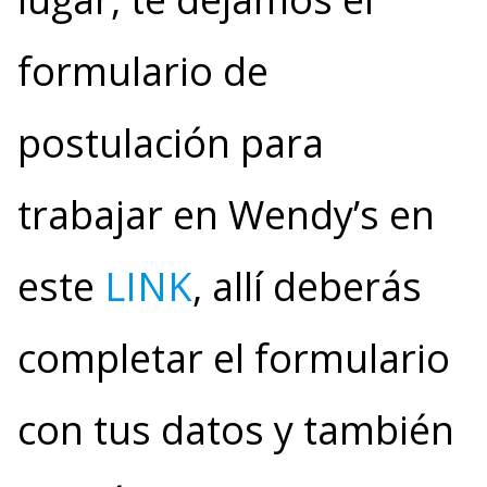
formulario de
postulación para
trabajar en Wendy’s en
este
LINK
, allí deberás
completar el formulario
con tus datos y también