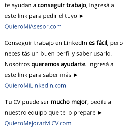
te ayudan a
conseguir trabajo
, ingresá a
este link para pedir el tuyo ►
QuieroMiAsesor.com
Conseguir trabajo en LinkedIn
es fácil
, pero
necesitás un buen perfil y saber usarlo.
Nosotros
queremos ayudarte
. Ingresá a
este link para saber más ►
QuieroMiLinkedin.com
Tu CV puede ser
mucho mejor
, pedile a
nuestro equipo que te lo prepare ►
QuieroMejorarMiCV.com