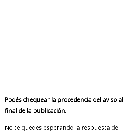
Podés chequear la procedencia del aviso al
final de la publicación.
No te quedes esperando la respuesta de