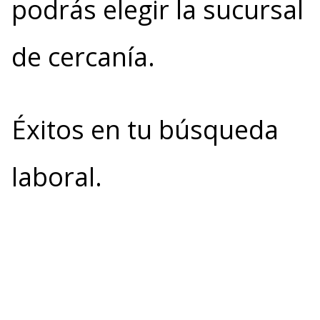
podrás elegir la sucursal
de cercanía.
Éxitos en tu búsqueda
laboral.