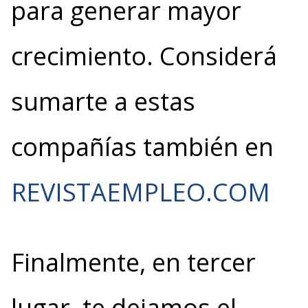
para generar mayor
crecimiento. Considerá
sumarte a estas
compañías también en
REVISTAEMPLEO.COM
Finalmente, en tercer
lugar, te dejamos el