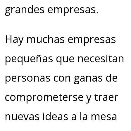
grandes empresas.
Hay muchas empresas
pequeñas que necesitan
personas con ganas de
comprometerse y traer
nuevas ideas a la mesa