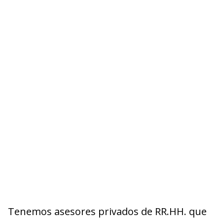
Tenemos asesores privados de RR.HH. que