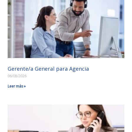
Gerente/a General para Agencia
06/08/2026
Leer más »