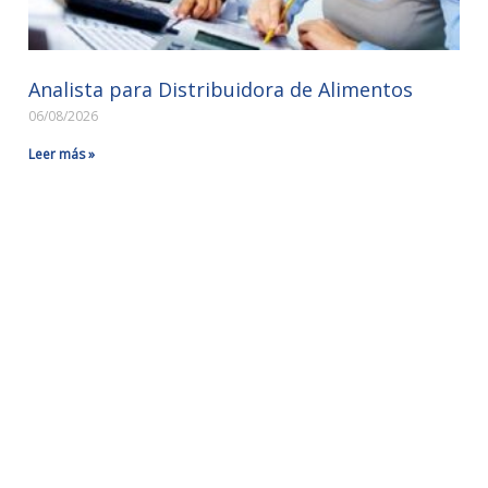
Analista para Distribuidora de Alimentos
06/08/2026
Leer más »