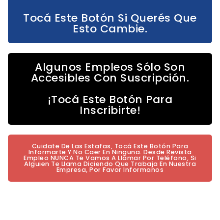
Tocá Este Botón Si Querés Que
Esto Cambie.
Algunos Empleos Sólo Son
Accesibles Con Suscripción.
¡Tocá Este Botón Para
Inscribirte!
Cuidate De Las Estafas, Tocá Este Botón Para
Informarte Y No Caer En Ninguna. Desde Revista
Empleo NUNCA Te Vamos A Llamar Por Teléfono, Si
Alguien Te Llama Diciendo Que Trabaja En Nuestra
Empresa, Por Favor Informanos