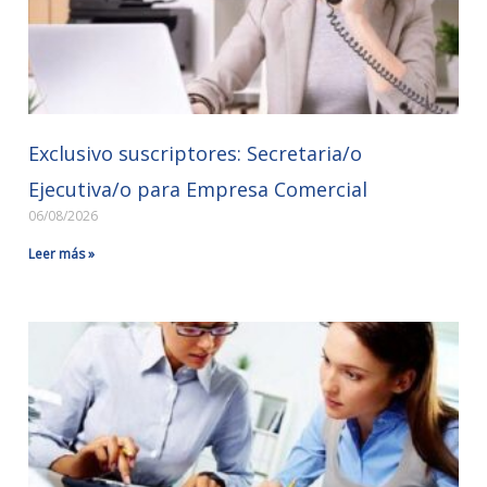
Exclusivo suscriptores: Secretaria/o
Ejecutiva/o para Empresa Comercial
06/08/2026
Leer más »