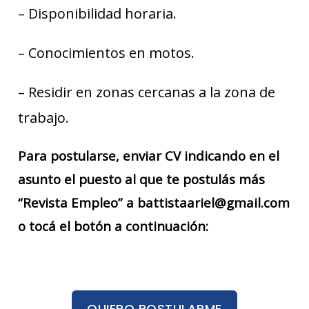
– Disponibilidad horaria.
– Conocimientos en motos.
– Residir en zonas cercanas a la zona de
trabajo.
Para postularse, enviar CV indicando en el
asunto el puesto al que te postulás más
“Revista Empleo” a battistaariel@gmail.com
o tocá el botón a continuación:
QUIERO POSTULARME