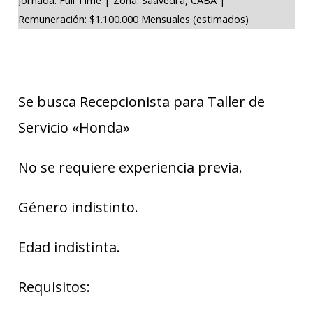
Remuneración: $1.100.000 Mensuales (estimados)
Se busca Recepcionista para Taller de
Servicio «Honda»
No se requiere experiencia previa.
Género indistinto.
Edad indistinta.
Requisitos: