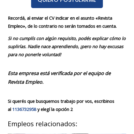
Recordá, al enviar el CV indicar en el asunto «Revista
Empleo», de lo contrario no serán tomados en cuenta.
Si no cumplís con algún requisito, podés explicar cómo lo
suplirías. Nadie nace aprendiendo, ¡pero no hay excusas
para no ponerle voluntad!
Esta empresa está verificada por el equipo de
Revista Empleo.
Si querés que busquemos trabajo por vos, escribinos
al
1136732958
y elegí la opción 2
Empleos relacionados: