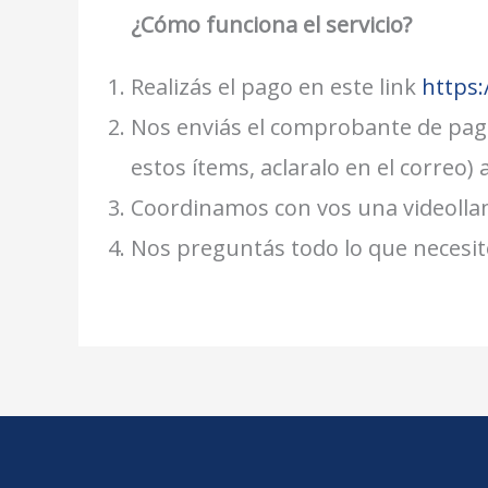
¿Cómo funciona el servicio?
Realizás el pago en este link
https
Nos enviás el comprobante de pago,
estos ítems, aclaralo en el correo
Coordinamos con vos una videolla
Nos preguntás todo lo que necesit