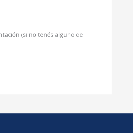
ntación (si no tenés alguno de