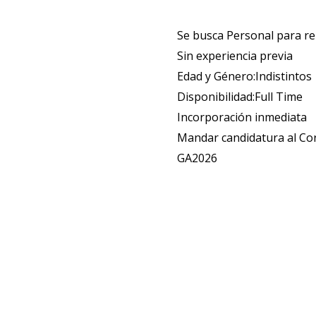
Se busca Personal para re
Sin experiencia previa
Edad y Género:Indistintos
Disponibilidad:Full Time
Incorporación inmediata
Mandar candidatura al Co
GA2026