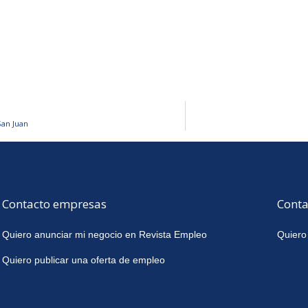
San Juan
Contacto empresas
Conta
Quiero anunciar mi negocio en Revista Empleo
Quiero
Quiero publicar una oferta de empleo