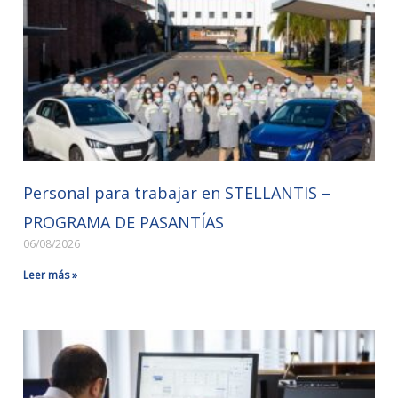
Personal para trabajar en STELLANTIS –
PROGRAMA DE PASANTÍAS
06/08/2026
Leer más »