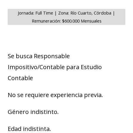
Jornada: Full Time | Zona: Río Cuarto, Córdoba |
Remuneración: $600.000 Mensuales
Se busca Responsable
Impositivo/Contable para Estudio
Contable
No se requiere experiencia previa.
Género indistinto.
Edad indistinta.