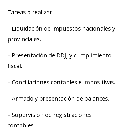
Tareas a realizar:
– Liquidación de impuestos nacionales y
provinciales.
– Presentación de DDJJ y cumplimiento
fiscal.
– Conciliaciones contables e impositivas.
– Armado y presentación de balances.
– Supervisión de registraciones
contables.