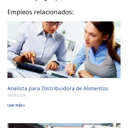
Empleos relacionados:
Analista para Distribuidora de Alimentos
06/08/2026
Leer más »