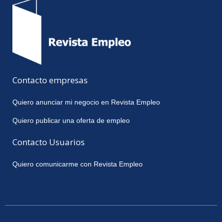
Contacto empresas
Quiero anunciar mi negocio en Revista Empleo
Quiero publicar una oferta de empleo
Contacto Usuarios
Quiero comunicarme con Revista Empleo