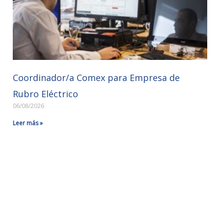
Coordinador/a Comex para Empresa de
Rubro Eléctrico
06/08/2026
Leer más »