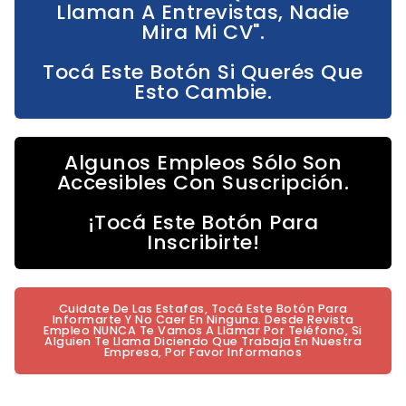
Llaman A Entrevistas, Nadie
Mira Mi CV".
Tocá Este Botón Si Querés Que
Esto Cambie.
Algunos Empleos Sólo Son
Accesibles Con Suscripción.
¡Tocá Este Botón Para
Inscribirte!
Cuidate De Las Estafas, Tocá Este Botón Para
Informarte Y No Caer En Ninguna. Desde Revista
Empleo NUNCA Te Vamos A Llamar Por Teléfono, Si
Alguien Te Llama Diciendo Que Trabaja En Nuestra
Empresa, Por Favor Informanos