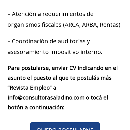
– Atención a requerimientos de
organismos fiscales (ARCA, ARBA, Rentas).
– Coordinación de auditorías y
asesoramiento impositivo interno.
Para postularse, enviar CV indicando en el
asunto el puesto al que te postulás más
“Revista Empleo” a
info@consultorasaladino.com o tocá el
botón a continuación:
QUIERO POSTULARME