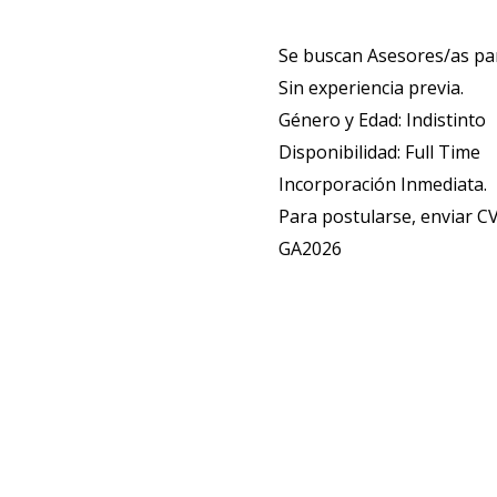
Se buscan Asesores/as pa
Sin experiencia previa.
Género y Edad: Indistinto
Disponibilidad: Full Time
Incorporación Inmediata.
Para postularse, enviar C
GA2026