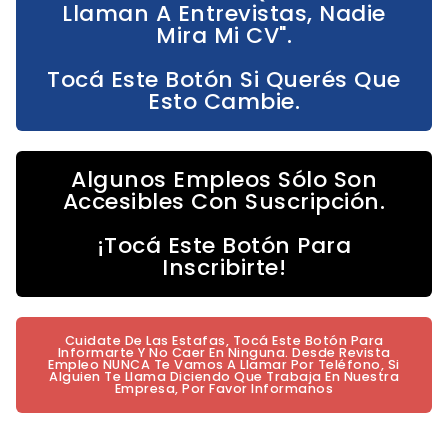
Llaman A Entrevistas, Nadie
Mira Mi CV".
Tocá Este Botón Si Querés Que
Esto Cambie.
Algunos Empleos Sólo Son
Accesibles Con Suscripción.
¡Tocá Este Botón Para
Inscribirte!
Cuidate De Las Estafas, Tocá Este Botón Para
Informarte Y No Caer En Ninguna. Desde Revista
Empleo NUNCA Te Vamos A Llamar Por Teléfono, Si
Alguien Te Llama Diciendo Que Trabaja En Nuestra
Empresa, Por Favor Informanos