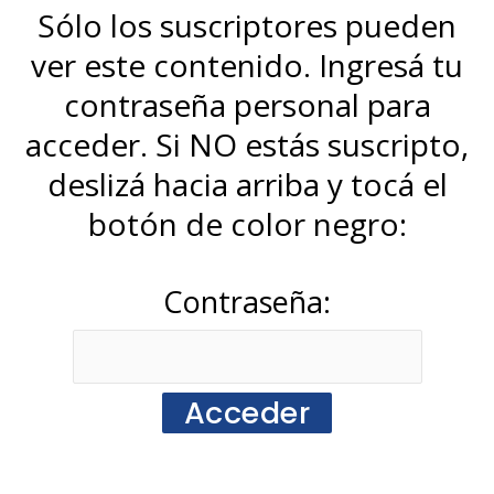
Sólo los suscriptores pueden
ver este contenido. Ingresá tu
contraseña personal para
acceder. Si NO estás suscripto,
deslizá hacia arriba y tocá el
botón de color negro:
Contraseña: