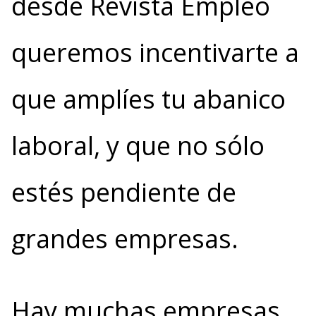
desde Revista Empleo
queremos incentivarte a
que amplíes tu abanico
laboral, y que no sólo
estés pendiente de
grandes empresas.
Hay muchas empresas