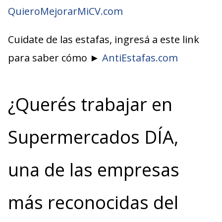
QuieroMejorarMiCV.com
Cuidate de las estafas, ingresá a este link
para saber cómo ►
AntiEstafas.com
¿Querés trabajar en
Supermercados DÍA,
una de las empresas
más reconocidas del