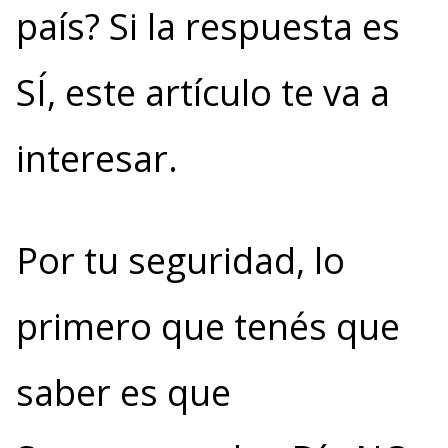
país? Si la respuesta es
SÍ, este artículo te va a
interesar.
Por tu seguridad, lo
primero que tenés que
saber es que