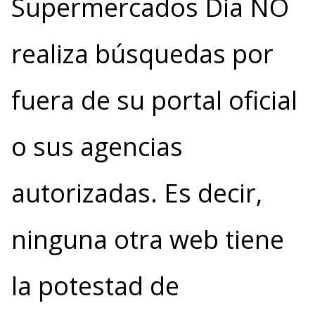
Supermercados Día NO
realiza búsquedas por
fuera de su portal oficial
o sus agencias
autorizadas. Es decir,
ninguna otra web tiene
la potestad de