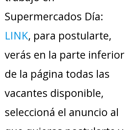
Supermercados Día:
LINK
, para postularte,
verás en la parte inferior
de la página todas las
vacantes disponible,
seleccioná el anuncio al