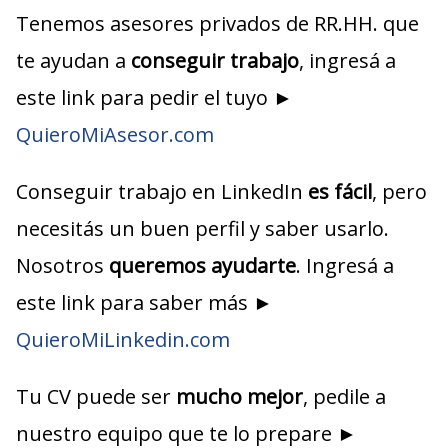
Tenemos asesores privados de RR.HH. que
te ayudan a
conseguir trabajo
, ingresá a
este link para pedir el tuyo ►
QuieroMiAsesor.com
Conseguir trabajo en LinkedIn
es fácil
, pero
necesitás un buen perfil y saber usarlo.
Nosotros
queremos ayudarte
. Ingresá a
este link para saber más ►
QuieroMiLinkedin.com
Tu CV puede ser
mucho mejor
, pedile a
nuestro equipo que te lo prepare ►