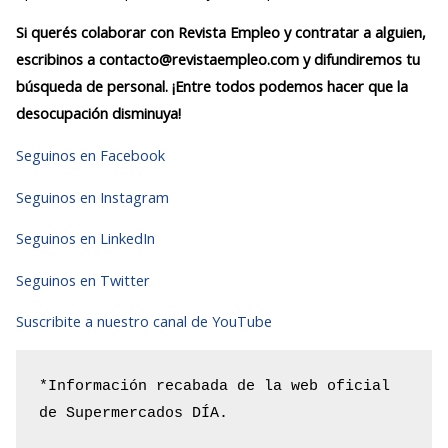
Si querés colaborar con Revista Empleo y contratar a alguien,
escribinos a contacto@revistaempleo.com y difundiremos tu
búsqueda de personal. ¡Entre todos podemos hacer que la
desocupación disminuya!
Seguinos en Facebook
Seguinos en Instagram
Seguinos en LinkedIn
Seguinos en Twitter
Suscribite a nuestro canal de YouTube
*Información recabada de la web oficial 
de Supermercados DÍA.