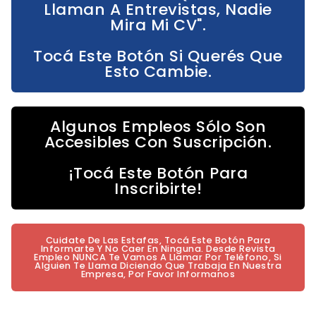
Llaman A Entrevistas, Nadie
Mira Mi CV".
Tocá Este Botón Si Querés Que
Esto Cambie.
Algunos Empleos Sólo Son
Accesibles Con Suscripción.
¡Tocá Este Botón Para
Inscribirte!
Cuidate De Las Estafas, Tocá Este Botón Para
Informarte Y No Caer En Ninguna. Desde Revista
Empleo NUNCA Te Vamos A Llamar Por Teléfono, Si
Alguien Te Llama Diciendo Que Trabaja En Nuestra
Empresa, Por Favor Informanos