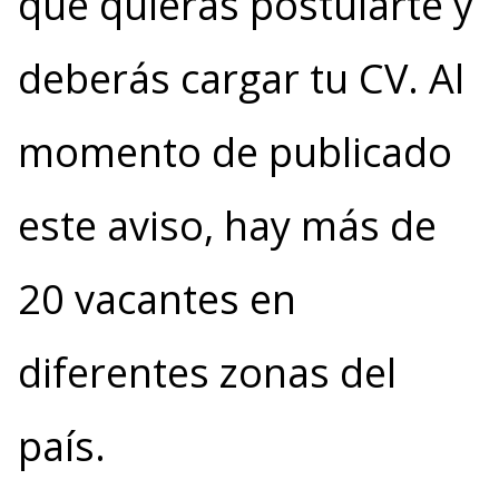
que quieras postularte y
deberás cargar tu CV. Al
momento de publicado
este aviso, hay más de
20 vacantes en
diferentes zonas del
país.