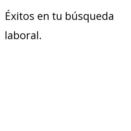
Éxitos en tu búsqueda
laboral.