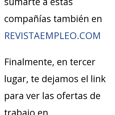
sumarte a estas
compañías también en
REVISTAEMPLEO.COM
Finalmente, en tercer
lugar, te dejamos el link
para ver las ofertas de
trabajo en