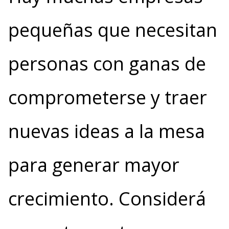
pequeñas que necesitan
personas con ganas de
comprometerse y traer
nuevas ideas a la mesa
para generar mayor
crecimiento. Considerá