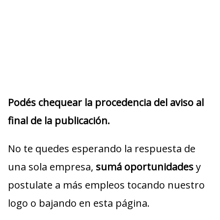
Podés chequear la procedencia del aviso al
final de la publicación.
No te quedes esperando la respuesta de
una sola empresa,
sumá oportunidades
y
postulate a más empleos tocando nuestro
logo o bajando en esta página.