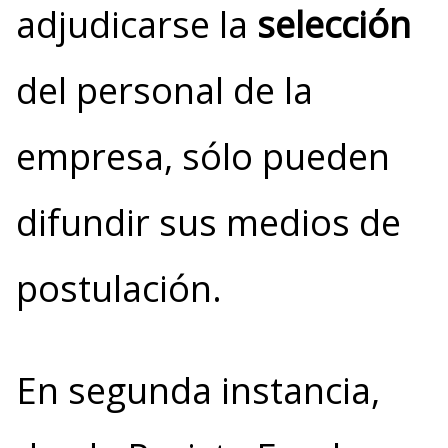
adjudicarse la
selección
del personal de la
empresa, sólo pueden
difundir sus medios de
postulación.
En segunda instancia,