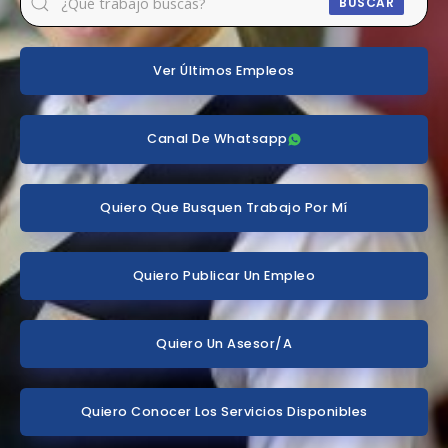
BUSCAR
Ver Últimos Empleos
Canal De Whatsapp
Quiero Que Busquen Trabajo Por Mí
Quiero Publicar Un Empleo
Quiero Un Asesor/a
Quiero Conocer Los Servicios Disponibles