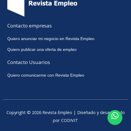
Contacto empresas
Quiero anunciar mi negocio en Revista Empleo
Quiero publicar una oferta de empleo
Contacto Usuarios
Quiero comunicarme con Revista Empleo
Copyright © 2026 Revista Empleo | Diseñado y desarrollado
por CODIVIT