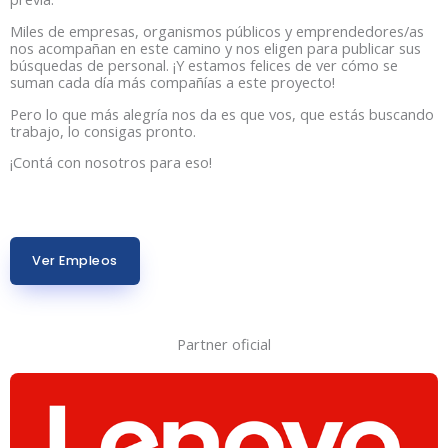
Miles de empresas, organismos públicos y emprendedores/as
nos acompañan en este camino y nos eligen para publicar sus
búsquedas de personal. ¡Y estamos felices de ver cómo se
suman cada día más compañías a este proyecto!
Pero lo que más alegría nos da es que vos, que estás buscando
trabajo, lo consigas pronto.
¡Contá con nosotros para eso!
Ver Empleos
Partner oficial