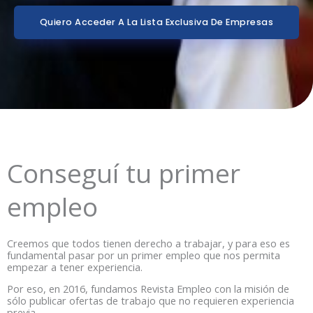
Quiero Acceder A La Lista Exclusiva De Empresas
Conseguí tu primer
empleo
Creemos que todos tienen derecho a trabajar, y para eso es
fundamental pasar por un primer empleo que nos permita
empezar a tener experiencia.
Por eso, en 2016, fundamos Revista Empleo con la misión de
sólo publicar ofertas de trabajo que no requieren experiencia
previa.