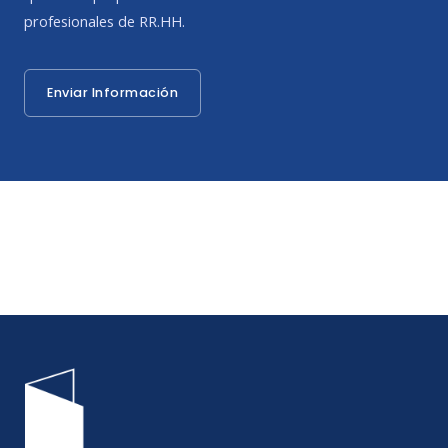
profesionales de RR.HH.
Enviar Información