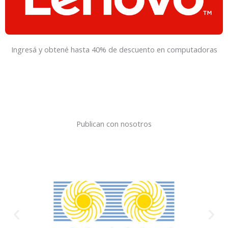
Ingresá y obtené hasta 40% de descuento en computadoras
Publican con nosotros