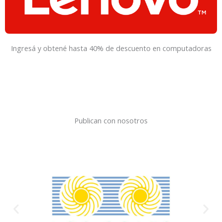
Ingresá y obtené hasta 40% de descuento en computadoras
Publican con nosotros