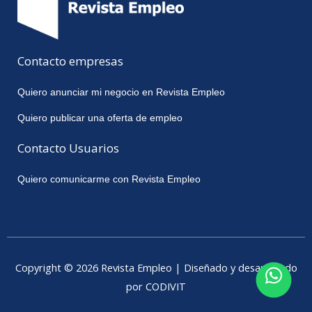
Contacto empresas
Quiero anunciar mi negocio en Revista Empleo
Quiero publicar una oferta de empleo
Contacto Usuarios
Quiero comunicarme con Revista Empleo
Copyright © 2026 Revista Empleo | Diseñado y desarrollado
por CODIVIT