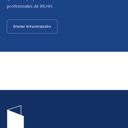
profesionales de RR.HH.
Enviar Información