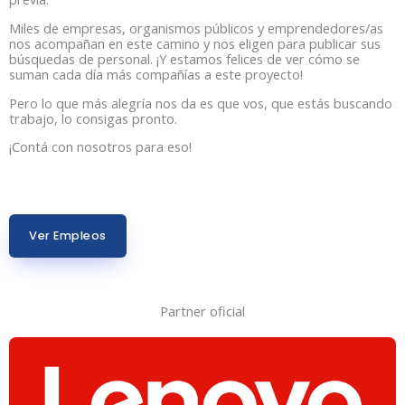
Miles de empresas, organismos públicos y emprendedores/as
nos acompañan en este camino y nos eligen para publicar sus
búsquedas de personal. ¡Y estamos felices de ver cómo se
suman cada día más compañías a este proyecto!
Pero lo que más alegría nos da es que vos, que estás buscando
trabajo, lo consigas pronto.
¡Contá con nosotros para eso!
Ver Empleos
Partner oficial