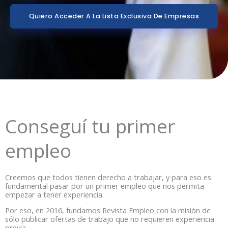
Quiero Acceder A La Lista Exclusiva De Empresas
Conseguí tu primer
empleo
Creemos que todos tienen derecho a trabajar, y para eso es
fundamental pasar por un primer empleo que nos permita
empezar a tener experiencia.
Por eso, en 2016, fundamos Revista Empleo con la misión de
sólo publicar ofertas de trabajo que no requieren experiencia
previa.