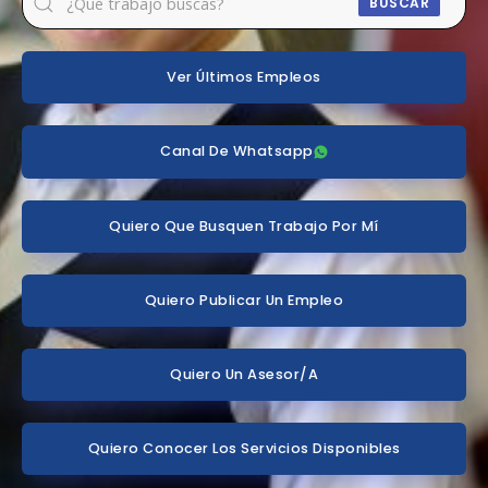
BUSCAR
Ver Últimos Empleos
Canal De Whatsapp
Quiero Que Busquen Trabajo Por Mí
Quiero Publicar Un Empleo
Quiero Un Asesor/a
Quiero Conocer Los Servicios Disponibles