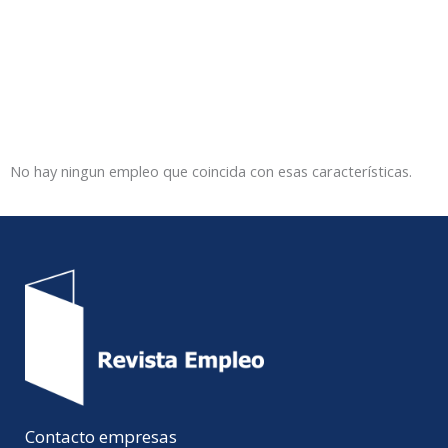
No hay ningun empleo que coincida con esas características.
Contacto empresas