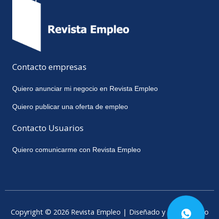
Contacto empresas
Quiero anunciar mi negocio en Revista Empleo
Quiero publicar una oferta de empleo
Contacto Usuarios
Quiero comunicarme con Revista Empleo
Copyright © 2026 Revista Empleo | Diseñado y desarrollado