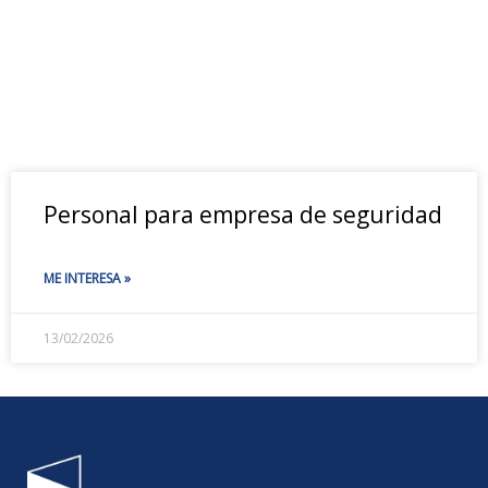
Personal para empresa de seguridad
ME INTERESA »
13/02/2026