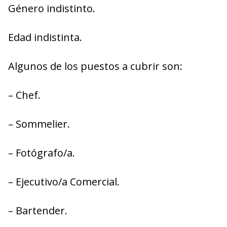
Género indistinto.
Edad indistinta.
Algunos de los puestos a cubrir son:
– Chef.
– Sommelier.
– Fotógrafo/a.
– Ejecutivo/a Comercial.
– Bartender.