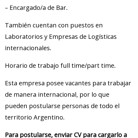
– Encargado/a de Bar.
También cuentan con puestos en
Laboratorios y Empresas de Logísticas
internacionales.
Horario de trabajo full time/part time.
Esta empresa posee vacantes para trabajar
de manera internacional, por lo que
pueden postularse personas de todo el
territorio Argentino.
Para postularse, enviar CV para cargarlo a