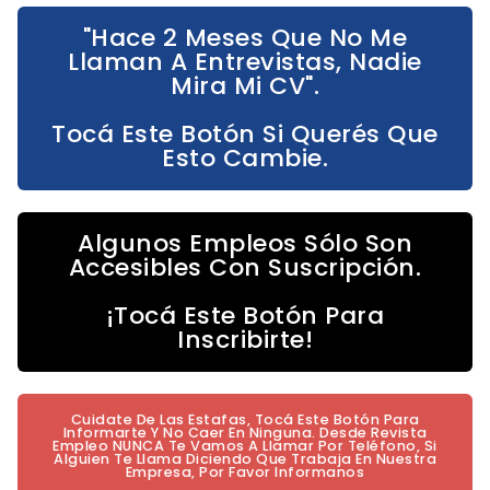
"Hace 2 Meses Que No Me
Llaman A Entrevistas, Nadie
Mira Mi CV".
Tocá Este Botón Si Querés Que
Esto Cambie.
Algunos Empleos Sólo Son
Accesibles Con Suscripción.
¡Tocá Este Botón Para
Inscribirte!
Cuidate De Las Estafas, Tocá Este Botón Para
Informarte Y No Caer En Ninguna. Desde Revista
Empleo NUNCA Te Vamos A Llamar Por Teléfono, Si
Alguien Te Llama Diciendo Que Trabaja En Nuestra
Empresa, Por Favor Informanos