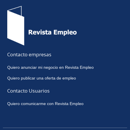
Contacto empresas
Quiero anunciar mi negocio en Revista Empleo
Quiero publicar una oferta de empleo
Contacto Usuarios
Quiero comunicarme con Revista Empleo