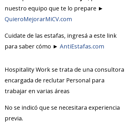
nuestro equipo que te lo prepare ►
QuieroMejorarMiCV.com
Cuidate de las estafas, ingresá a este link
para saber cómo ►
AntiEstafas.com
Hospitality Work se trata de una consultora
encargada de reclutar Personal para
trabajar en varias áreas
No se indicó que se necesitara experiencia
previa.