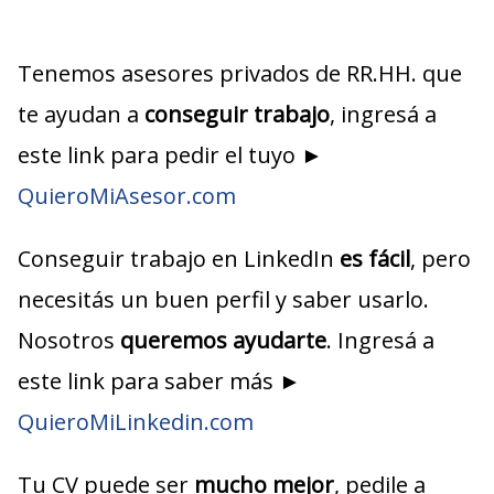
Tenemos asesores privados de RR.HH. que
te ayudan a
conseguir trabajo
, ingresá a
este link para pedir el tuyo ►
QuieroMiAsesor.com
Conseguir trabajo en LinkedIn
es fácil
, pero
necesitás un buen perfil y saber usarlo.
Nosotros
queremos ayudarte
. Ingresá a
este link para saber más ►
QuieroMiLinkedin.com
Tu CV puede ser
mucho mejor
, pedile a