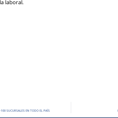
a laboral.
+100 SUCURSALES EN TODO EL PAÍS