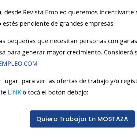
, desde Revista Empleo queremos incentivarte 
lo estés pendiente de grandes empresas.
s pequeñas que necesitan personas con ganas
esa para generar mayor crecimiento. Considerá
AEMPLEO.COM
 lugar, para ver las ofertas de trabajo y/o regi
ste
LINK
o tocá el botón debajo:
Quiero Trabajar En MOSTAZA