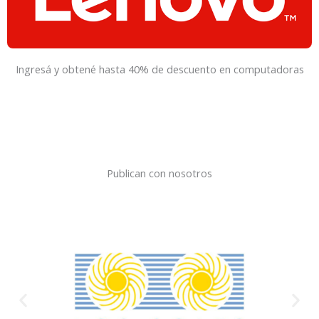
Ingresá y obtené hasta 40% de descuento en computadoras
Publican con nosotros