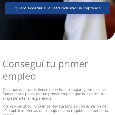
Quiero Acceder A La Lista Exclusiva De Empresas
Conseguí tu primer
empleo
Creemos que todos tienen derecho a trabajar, y para eso es
fundamental pasar por un primer empleo que nos permita
empezar a tener experiencia.
Por eso, en 2016, fundamos Revista Empleo con la misión de
sólo publicar ofertas de trabajo que no requieren experiencia
previa.