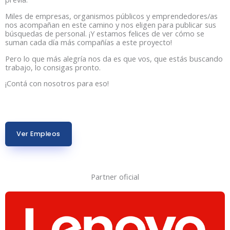
Miles de empresas, organismos públicos y emprendedores/as
nos acompañan en este camino y nos eligen para publicar sus
búsquedas de personal. ¡Y estamos felices de ver cómo se
suman cada día más compañías a este proyecto!
Pero lo que más alegría nos da es que vos, que estás buscando
trabajo, lo consigas pronto.
¡Contá con nosotros para eso!
Ver Empleos
Partner oficial