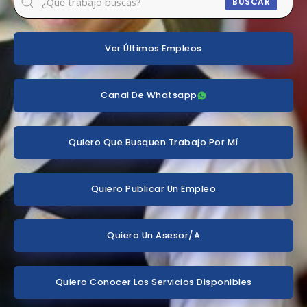
BUSCAR
Ver Últimos Empleos
Canal De Whatsapp
Quiero Que Busquen Trabajo Por Mí
Quiero Publicar Un Empleo
Quiero Un Asesor/a
Quiero Conocer Los Servicios Disponibles