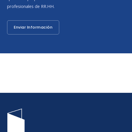
profesionales de RR.HH.
Enviar Información