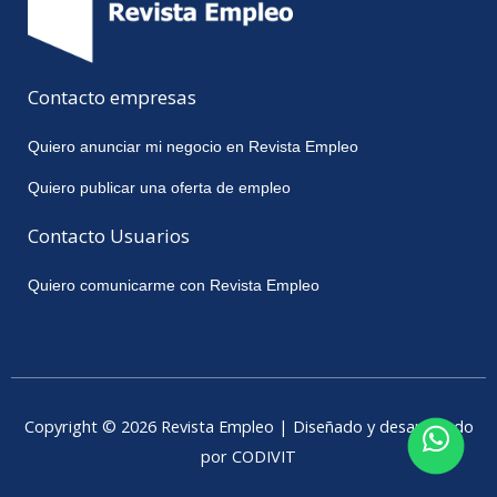
Contacto empresas
Quiero anunciar mi negocio en Revista Empleo
Quiero publicar una oferta de empleo
Contacto Usuarios
Quiero comunicarme con Revista Empleo
Copyright © 2026 Revista Empleo | Diseñado y desarrollado
por CODIVIT