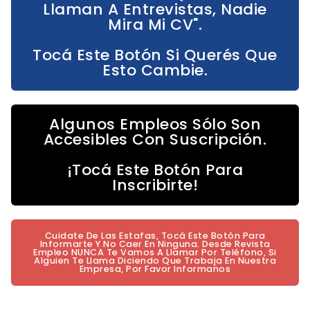
Llaman A Entrevistas, Nadie
Mira Mi CV".
Tocá Este Botón Si Querés Que
Esto Cambie.
Algunos Empleos Sólo Son
Accesibles Con Suscripción.
¡Tocá Este Botón Para
Inscribirte!
Cuidate De Las Estafas, Tocá Este Botón Para
Informarte Y No Caer En Ninguna. Desde Revista
Empleo NUNCA Te Vamos A Llamar Por Teléfono, Si
Alguien Te Llama Diciendo Que Trabaja En Nuestra
Empresa, Por Favor Informanos