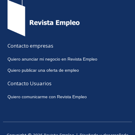
Contacto empresas
Quiero anunciar mi negocio en Revista Empleo
Quiero publicar una oferta de empleo
Contacto Usuarios
Quiero comunicarme con Revista Empleo
Copyright © 2026 Revista Empleo | Diseñado y desarrollado