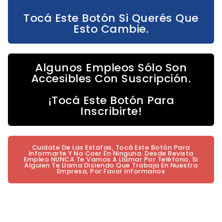
Tocá Este Botón Si Querés Que
Esto Cambie.
Algunos Empleos Sólo Son
Accesibles Con Suscripción.
¡Tocá Este Botón Para
Inscribirte!
Cuidate De Las Estafas, Tocá Este Botón Para
Informarte Y No Caer En Ninguna. Desde Revista
Empleo NUNCA Te Vamos A Llamar Por Teléfono, Si
Alguien Te Llama Diciendo Que Trabaja En Nuestra
Empresa, Por Favor Informanos