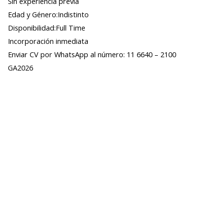
Sin experiencia previa
Edad y Género:Indistinto
Disponibilidad:Full Time
Incorporación inmediata
Enviar CV por WhatsApp al número: 11 6640 – 2100
GA2026