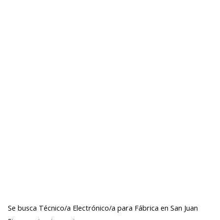
Se busca Técnico/a Electrónico/a para Fábrica en San Juan