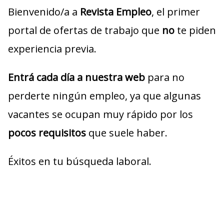
Bienvenido/a a
Revista Empleo
, el primer
portal de ofertas de trabajo que
no
te piden
experiencia previa.
Entrá cada día a nuestra web
para no
perderte ningún empleo, ya que algunas
vacantes se ocupan muy rápido por los
pocos requisitos
que suele haber.
Éxitos en tu búsqueda laboral.