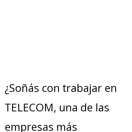
¿Soñás con trabajar en
TELECOM, una de las
empresas más