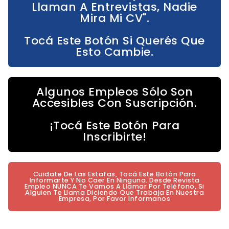
Llaman A Entrevistas, Nadie
Mira Mi CV".
Tocá Este Botón Si Querés Que
Esto Cambie.
Algunos Empleos Sólo Son
Accesibles Con Suscripción.
¡Tocá Este Botón Para
Inscribirte!
Cuidate De Las Estafas, Tocá Este Botón Para
Informarte Y No Caer En Ninguna. Desde Revista
Empleo NUNCA Te Vamos A Llamar Por Teléfono, Si
Alguien Te Llama Diciendo Que Trabaja En Nuestra
Empresa, Por Favor Informanos