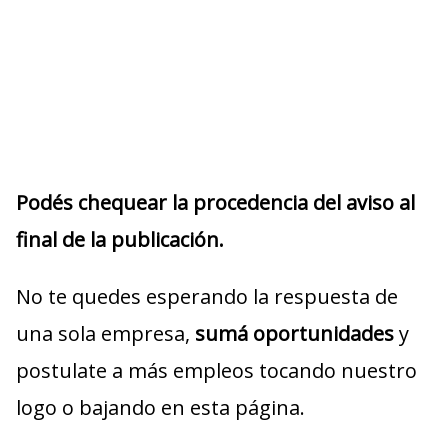
Podés chequear la procedencia del aviso al
final de la publicación.
No te quedes esperando la respuesta de
una sola empresa,
sumá oportunidades
y
postulate a más empleos tocando nuestro
logo o bajando en esta página.