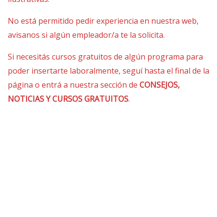
No está permitido pedir experiencia en nuestra web,
avisanos si algún empleador/a te la solicita.
Si necesitás cursos gratuitos de algún programa para
poder insertarte laboralmente, seguí hasta el final de la
página o entrá a nuestra sección de
CONSEJOS,
NOTICIAS Y CURSOS GRATUITOS
.