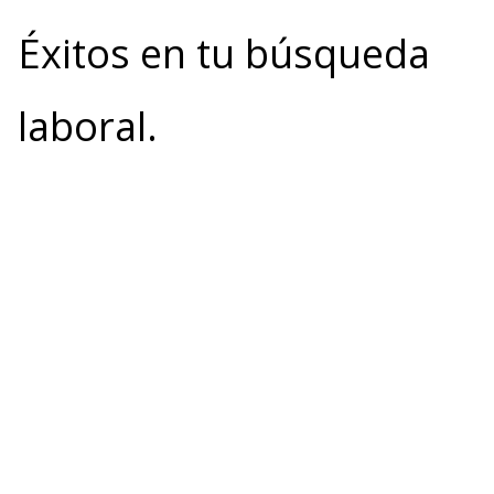
Éxitos en tu búsqueda
laboral.