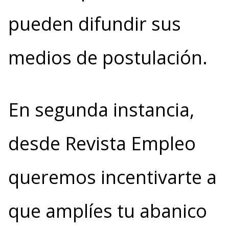
pueden difundir sus
medios de postulación.
En segunda instancia,
desde Revista Empleo
queremos incentivarte a
que amplíes tu abanico