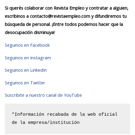
Si querés colaborar con Revista Empleo y contratar a alguien,
escribinos a contacto@revistaempleo.com y difundiremos tu
búsqueda de personal. ¡Entre todos podemos hacer que la
desocupación disminuya!
Seguinos en Facebook
Seguinos en Instagram
Seguinos en LinkedIn
Seguinos en Twitter
Suscribite a nuestro canal de YouTube
*Información recabada de la web oficial 
de la empresa/institución