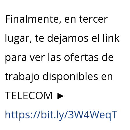
Finalmente, en tercer
lugar, te dejamos el link
para ver las ofertas de
trabajo disponibles en
TELECOM ►
https://bit.ly/3W4WeqT