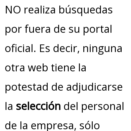
NO realiza búsquedas
por fuera de su portal
oficial. Es decir, ninguna
otra web tiene la
potestad de adjudicarse
la
selección
del personal
de la empresa, sólo