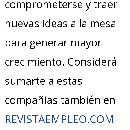
comprometerse y traer
nuevas ideas a la mesa
para generar mayor
crecimiento. Considerá
sumarte a estas
compañías también en
REVISTAEMPLEO.COM