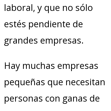
laboral, y que no sólo
estés pendiente de
grandes empresas.
Hay muchas empresas
pequeñas que necesitan
personas con ganas de