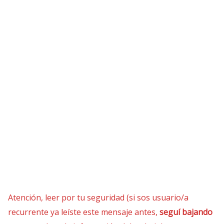
Atención, leer por tu seguridad (si sos usuario/a
recurrente ya leíste este mensaje antes,
seguí bajando