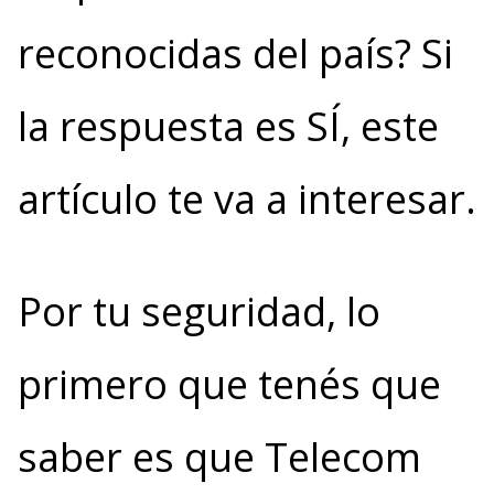
reconocidas del país? Si
la respuesta es SÍ, este
artículo te va a interesar.
Por tu seguridad, lo
primero que tenés que
saber es que Telecom