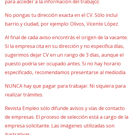
para acceder a la información del trabajo):
No pongas tu dirección exacta en el CV. Sólo incluí
barrio y ciudad, por ejemplo: Olivos, Vicente López.
Al final de cada aviso encontrás el origen de la vacante.
Si la empresa cita en su dirección y no especifica días,
sugerimos dejar CV en un rango de 3 días, aunque el
puesto podría ser ocupado antes. Si no hay horario
especificado, recomendamos presentarse al mediodía.
NUNCA hay que pagar para trabajar. Ni siquiera para
realizar trámites.
Revista Empleo sólo difunde avisos y vías de contacto
de empresas. El proceso de selección está a cargo de la
empresa solicitante. Las imágenes utilizadas son
ilustrativas.