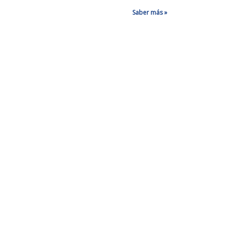
Saber más »