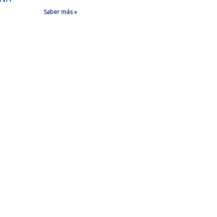
Saber más »