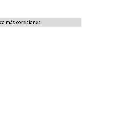
co más comisiones.