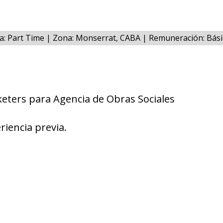
a: Part Time | Zona: Monserrat, CABA | Remuneración: Bási
eters para Agencia de Obras Sociales
riencia previa.