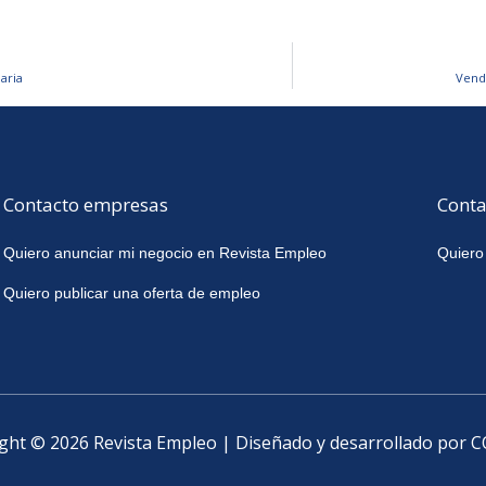
aria
Vend
Contacto empresas
Conta
Quiero anunciar mi negocio en Revista Empleo
Quiero
Quiero publicar una oferta de empleo
ght © 2026 Revista Empleo | Diseñado y desarrollado por 