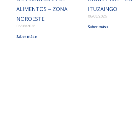
ALIMENTOS – ZONA
ITUZAINGO
06/08/2026
NOROESTE
06/08/2026
Saber más »
Saber más »