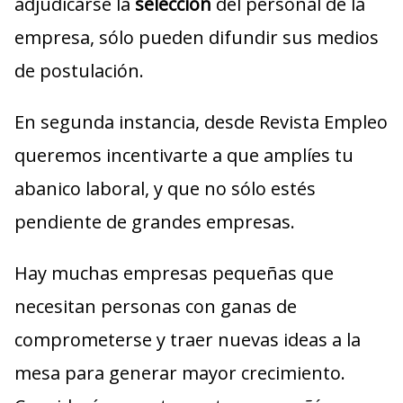
adjudicarse la
selección
del personal de la
empresa, sólo pueden difundir sus medios
de postulación.
En segunda instancia, desde Revista Empleo
queremos incentivarte a que amplíes tu
abanico laboral, y que no sólo estés
pendiente de grandes empresas.
Hay muchas empresas pequeñas que
necesitan personas con ganas de
comprometerse y traer nuevas ideas a la
mesa para generar mayor crecimiento.