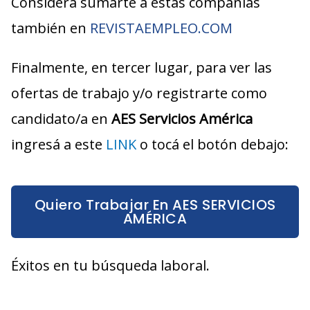
Considerá sumarte a estas compañías
también en
REVISTAEMPLEO.COM
Finalmente, en tercer lugar, para ver las
ofertas de trabajo y/o registrarte como
candidato/a en
AES Servicios América
ingresá a este
LINK
o tocá el botón debajo:
Quiero Trabajar En AES SERVICIOS
AMÉRICA
Éxitos en tu búsqueda laboral.