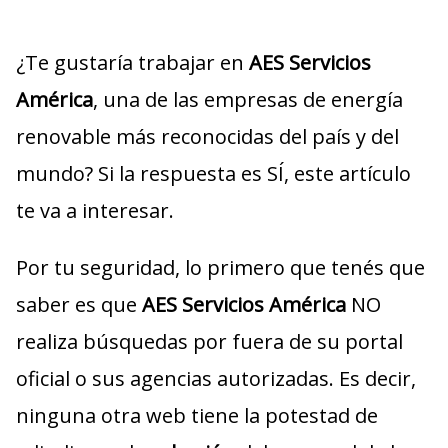
¿Te gustaría trabajar en
AES Servicios
América
, una de las empresas de energía
renovable más reconocidas del país y del
mundo? Si la respuesta es SÍ, este artículo
te va a interesar.
Por tu seguridad, lo primero que tenés que
saber es que
AES Servicios América
NO
realiza búsquedas por fuera de su portal
oficial o sus agencias autorizadas. Es decir,
ninguna otra web tiene la potestad de