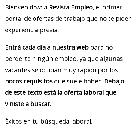
Bienvenido/a a
Revista Empleo
, el primer
portal de ofertas de trabajo que
no
te piden
experiencia previa.
Entrá cada día a nuestra web
para no
perderte ningún empleo, ya que algunas
vacantes se ocupan muy rápido por los
pocos requisitos
que suele haber.
Debajo
de este texto está la oferta laboral que
viniste a buscar.
Éxitos en tu búsqueda laboral.