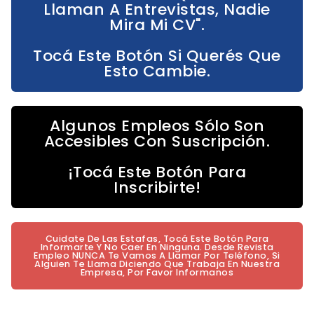
Llaman A Entrevistas, Nadie
Mira Mi CV".
Tocá Este Botón Si Querés Que
Esto Cambie.
Algunos Empleos Sólo Son
Accesibles Con Suscripción.
¡Tocá Este Botón Para
Inscribirte!
Cuidate De Las Estafas, Tocá Este Botón Para
Informarte Y No Caer En Ninguna. Desde Revista
Empleo NUNCA Te Vamos A Llamar Por Teléfono, Si
Alguien Te Llama Diciendo Que Trabaja En Nuestra
Empresa, Por Favor Informanos