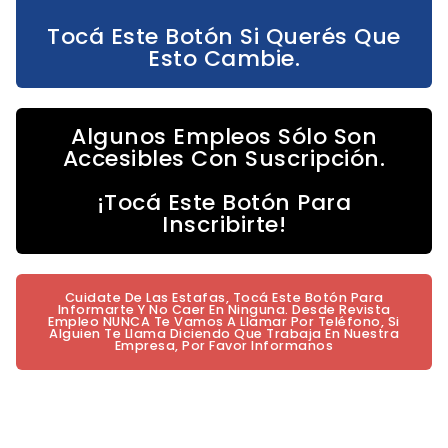
Tocá Este Botón Si Querés Que
Esto Cambie.
Algunos Empleos Sólo Son
Accesibles Con Suscripción.
¡Tocá Este Botón Para
Inscribirte!
Cuidate De Las Estafas, Tocá Este Botón Para
Informarte Y No Caer En Ninguna. Desde Revista
Empleo NUNCA Te Vamos A Llamar Por Teléfono, Si
Alguien Te Llama Diciendo Que Trabaja En Nuestra
Empresa, Por Favor Informanos