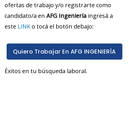
ofertas de trabajo y/o registrarte como
candidato/a en
AFG Ingeniería
ingresá a
este
LINK
o tocá el botón debajo:
Quiero Trabajar En AFG INGENIERÍA
Éxitos en tu búsqueda laboral.