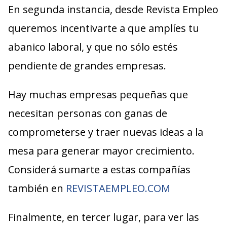
En segunda instancia, desde Revista Empleo
queremos incentivarte a que amplíes tu
abanico laboral, y que no sólo estés
pendiente de grandes empresas.
Hay muchas empresas pequeñas que
necesitan personas con ganas de
comprometerse y traer nuevas ideas a la
mesa para generar mayor crecimiento.
Considerá sumarte a estas compañías
también en
REVISTAEMPLEO.COM
Finalmente, en tercer lugar, para ver las