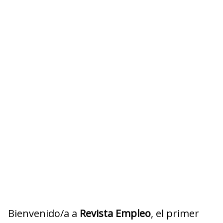
Bienvenido/a a
Revista Empleo
, el primer