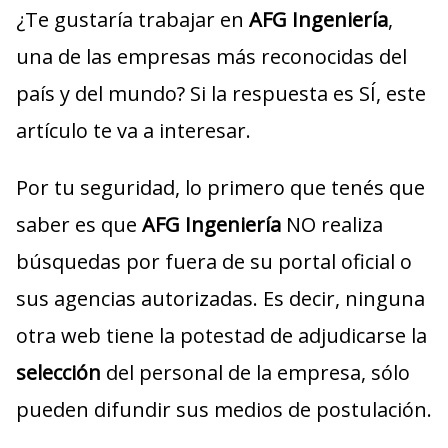
¿Te gustaría trabajar en
AFG Ingeniería
,
una de las empresas más reconocidas del
país y del mundo? Si la respuesta es SÍ, este
artículo te va a interesar.
Por tu seguridad, lo primero que tenés que
saber es que
AFG Ingeniería
NO realiza
búsquedas por fuera de su portal oficial o
sus agencias autorizadas. Es decir, ninguna
otra web tiene la potestad de adjudicarse la
selección
del personal de la empresa, sólo
pueden difundir sus medios de postulación.