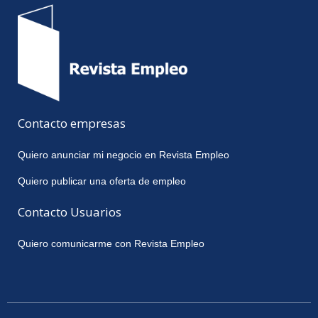
Contacto empresas
Quiero anunciar mi negocio en Revista Empleo
Quiero publicar una oferta de empleo
Contacto Usuarios
Quiero comunicarme con Revista Empleo