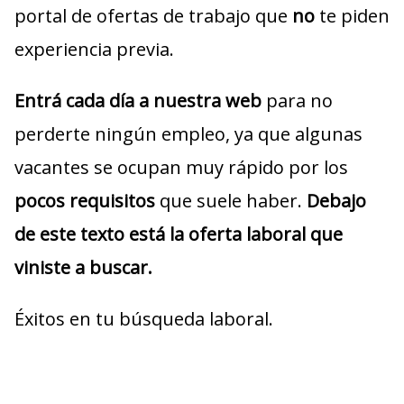
portal de ofertas de trabajo que
no
te piden
experiencia previa.
Entrá cada día a nuestra web
para no
perderte ningún empleo, ya que algunas
vacantes se ocupan muy rápido por los
pocos requisitos
que suele haber.
Debajo
de este texto está la oferta laboral que
viniste a buscar.
Éxitos en tu búsqueda laboral.