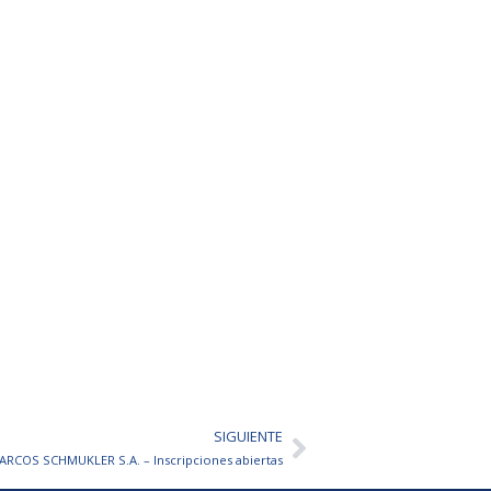
SIGUIENTE
Siguiente
ARCOS SCHMUKLER S.A. – Inscripciones abiertas