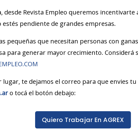
, desde Revista Empleo queremos incentivarte 
lo estés pendiente de grandes empresas.
s pequeñas que necesitan personas con ganas
esa para generar mayor crecimiento. Considerá
AEMPLEO.COM
r lugar, te dejamos el correo para que envies tu
.ar
o tocá el botón debajo:
Quiero Trabajar En AGREX