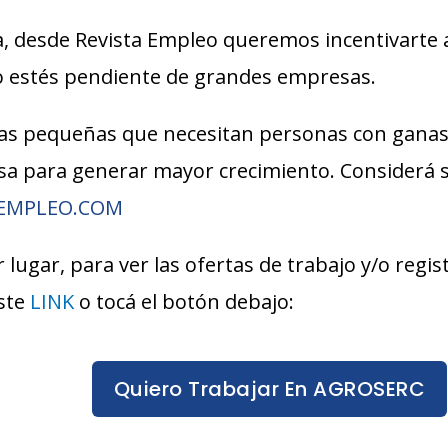
, desde Revista Empleo queremos incentivarte 
lo estés pendiente de grandes empresas.
s pequeñas que necesitan personas con ganas
esa para generar mayor crecimiento. Considerá
AEMPLEO.COM
 lugar, para ver las ofertas de trabajo y/o regi
ste
LINK
o tocá el botón debajo:
Quiero Trabajar En AGROSERC