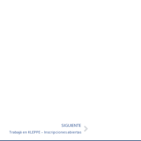
SIGUIENTE
Siguiente
Trabajá en KLEPPE – Inscripciones abiertas