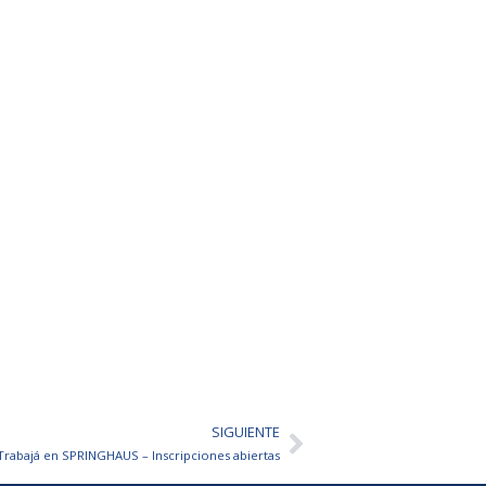
SIGUIENTE
Siguiente
Trabajá en SPRINGHAUS – Inscripciones abiertas