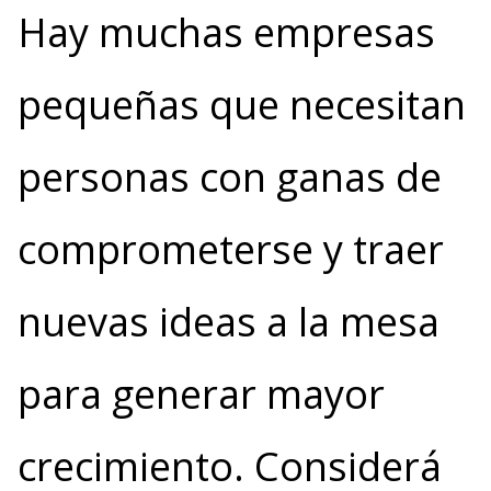
Hay muchas empresas
pequeñas que necesitan
personas con ganas de
comprometerse y traer
nuevas ideas a la mesa
para generar mayor
crecimiento. Considerá