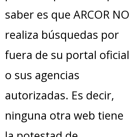
saber es que ARCOR NO
realiza búsquedas por
fuera de su portal oficial
o sus agencias
autorizadas. Es decir,
ninguna otra web tiene
la potestad de