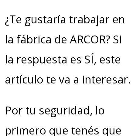
¿Te gustaría trabajar en
la fábrica de ARCOR? Si
la respuesta es SÍ, este
artículo te va a interesar.
Por tu seguridad, lo
primero que tenés que