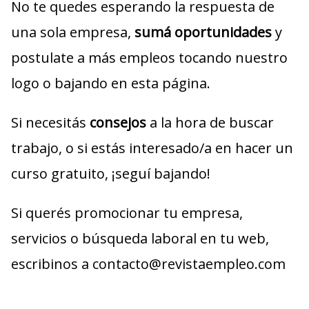
No te quedes esperando la respuesta de
una sola empresa,
sumá oportunidades
y
postulate a más empleos tocando nuestro
logo o bajando en esta página.
Si necesitás
consejos
a la hora de buscar
trabajo, o si estás interesado/a en hacer un
curso gratuito, ¡seguí bajando!
Si querés promocionar tu empresa,
servicios o búsqueda laboral en tu web,
escribinos a contacto@revistaempleo.com