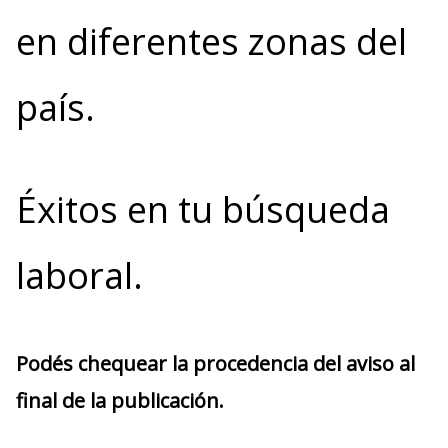
en diferentes zonas del
país.
Éxitos en tu búsqueda
laboral.
Podés chequear la procedencia del aviso al
final de la publicación.