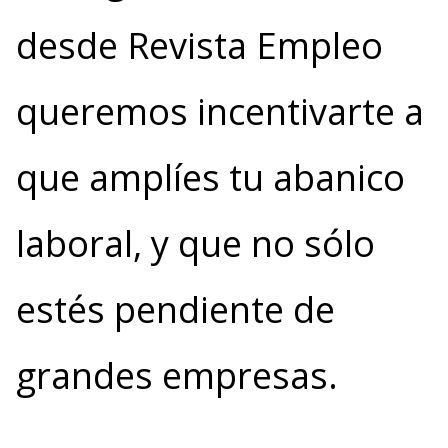
desde Revista Empleo
queremos incentivarte a
que amplíes tu abanico
laboral, y que no sólo
estés pendiente de
grandes empresas.