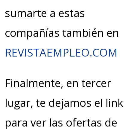
sumarte a estas
compañías también en
REVISTAEMPLEO.COM
Finalmente, en tercer
lugar, te dejamos el link
para ver las ofertas de