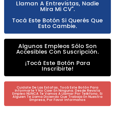
Llaman A Entrevistas, Nadie
Mira Mi CV".
Tocá Este Botón Si Querés Que
Esto Cambie.
Algunos Empleos Sólo Son
Accesibles Con Suscripción.
¡Tocá Este Botón Para
Inscribirte!
Cuidate De Las Estafas, Tocá Este Botón Para
Informarte Y No Caer En Ninguna. Desde Revista
Empleo NUNCA Te Vamos A Llamar Por Teléfono, Si
Alguien Te Llama Diciendo Que Trabaja En Nuestra
Empresa, Por Favor Informanos