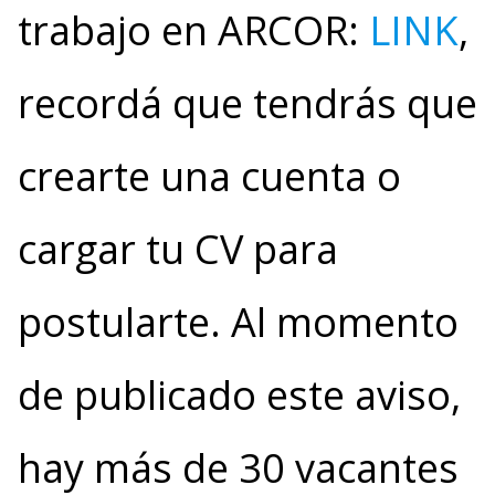
trabajo en ARCOR:
LINK
,
recordá que tendrás que
crearte una cuenta o
cargar tu CV para
postularte. Al momento
de publicado este aviso,
hay más de 30 vacantes