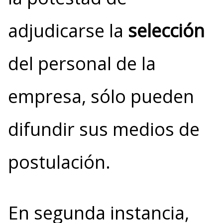
adjudicarse la
selección
del personal de la
empresa, sólo pueden
difundir sus medios de
postulación.
En segunda instancia,