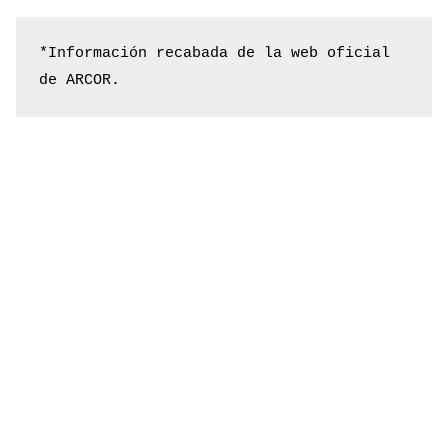
*Información recabada de la web oficial 
de ARCOR.