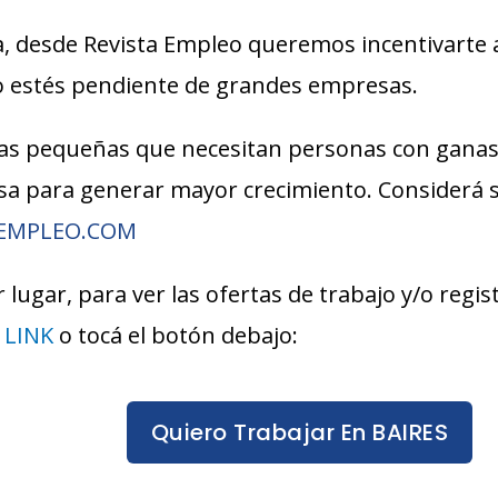
, desde Revista Empleo queremos incentivarte 
lo estés pendiente de grandes empresas.
s pequeñas que necesitan personas con ganas
esa para generar mayor crecimiento. Considerá
AEMPLEO.COM
 lugar, para ver las ofertas de trabajo y/o regi
e
LINK
o tocá el botón debajo:
Quiero Trabajar En BAIRES