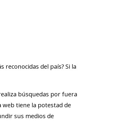
 reconocidas del país? Si la
ealiza búsquedas por fuera
ra web tiene la potestad de
undir sus medios de