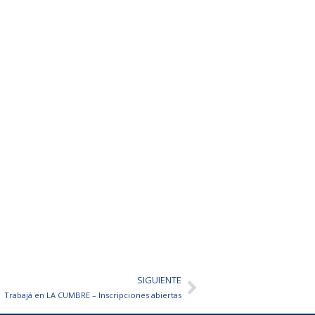
SIGUIENTE
Siguiente
Trabajá en LA CUMBRE – Inscripciones abiertas