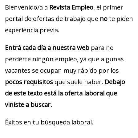
Bienvenido/a a
Revista Empleo
, el primer
portal de ofertas de trabajo que
no
te piden
experiencia previa.
Entrá cada día a nuestra web
para no
perderte ningún empleo, ya que algunas
vacantes se ocupan muy rápido por los
pocos requisitos
que suele haber.
Debajo
de este texto está la oferta laboral que
viniste a buscar.
Éxitos en tu búsqueda laboral.