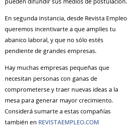
pueden difundir sus medios de postulación.
En segunda instancia, desde Revista Empleo
queremos incentivarte a que amplíes tu
abanico laboral, y que no sólo estés
pendiente de grandes empresas.
Hay muchas empresas pequeñas que
necesitan personas con ganas de
comprometerse y traer nuevas ideas a la
mesa para generar mayor crecimiento.
Considerá sumarte a estas compañías
también en
REVISTAEMPLEO.COM