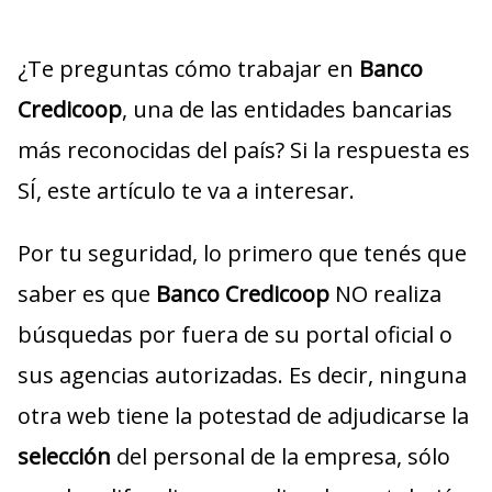
¿Te preguntas cómo trabajar en
Banco
Credicoop
, una de las entidades bancarias
más reconocidas del país? Si la respuesta es
SÍ, este artículo te va a interesar.
Por tu seguridad, lo primero que tenés que
saber es que
Banco Credicoop
NO realiza
búsquedas por fuera de su portal oficial o
sus agencias autorizadas. Es decir, ninguna
otra web tiene la potestad de adjudicarse la
selección
del personal de la empresa, sólo