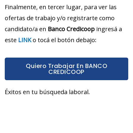
Finalmente, en tercer lugar, para ver las
ofertas de trabajo y/o registrarte como
candidato/a en
Banco Credicoop
ingresá a
este
LINK
o tocá el botón debajo:
Quiero Trabajar En BANCO
CREDICOOP
Éxitos en tu búsqueda laboral.