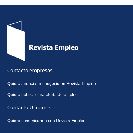
Contacto empresas
Quiero anunciar mi negocio en Revista Empleo
Quiero publicar una oferta de empleo
Contacto Usuarios
Quiero comunicarme con Revista Empleo