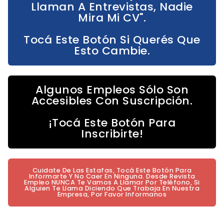
Llaman A Entrevistas, Nadie
Mira Mi CV".
Tocá Este Botón Si Querés Que
Esto Cambie.
Algunos Empleos Sólo Son
Accesibles Con Suscripción.
¡Tocá Este Botón Para
Inscribirte!
Cuidate De Las Estafas, Tocá Este Botón Para
Informarte Y No Caer En Ninguna. Desde Revista
Empleo NUNCA Te Vamos A Llamar Por Teléfono, Si
Alguien Te Llama Diciendo Que Trabaja En Nuestra
Empresa, Por Favor Informanos